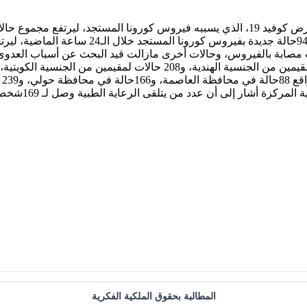
المطالبة بحقوق الملكية الفكرية