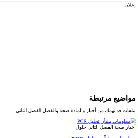
إعلان
مواضيع مرتبطة
ملفات قد تهمك من أخبار والمادة صحة والفصل الفصل الثاني
أخبار
صحة
الفصل الثاني
حلول