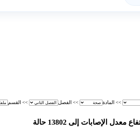
>>
المادة
>>
الفصل
>>
القسم