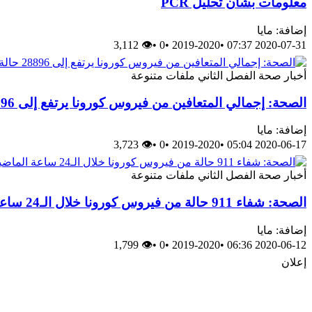
معلومات بشأن تحليل PCR
إضافة: مايا
👁 3,112
•
0
•
2019-2020
•
2020-07-31 07:37
أخبار
صحة
الفصل الثاني
ملفات متنوعة
الصحة: إجمالي المتعافين من فيروس كورونا يرتفع إلى 28896 حالة
إضافة: مايا
👁 3,723
•
0
•
2019-2020
•
2020-06-17 05:04
أخبار
صحة
الفصل الثاني
ملفات متنوعة
الصحة: شفاء 911 حالة من فيروس كورونا خلال الـ24 ساعة الماضية
إضافة: مايا
👁 1,799
•
0
•
2019-2020
•
2020-06-12 06:36
إعلان