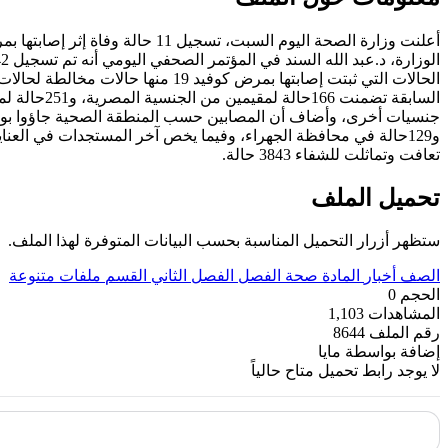
تعافت وتماثلت للشفاء 3843 حالة.
تحميل الملف
ستظهر أزرار التحميل المناسبة بحسب البيانات المتوفرة لهذا الملف.
الصف
أخبار
المادة
صحة
الفصل
الفصل الثاني
القسم
ملفات متنوعة
الحجم
0
المشاهدات
1,103
رقم الملف
8644
إضافة بواسطة
مايا
لا يوجد رابط تحميل متاح حالياً