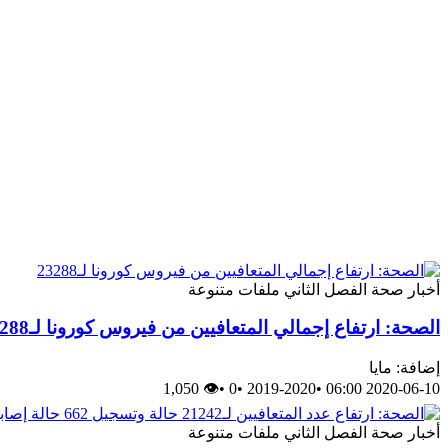
أخبار
صحة
الفصل الثاني
ملفات متنوعة
الصحة: ارتفاع إجمالي المتعافيين من فيروس كورونا لـ23288
إضافة: مايا
👁 1,050
•
0
•
2019-2020
•
2020-06-10 06:00
أخبار
صحة
الفصل الثاني
ملفات متنوعة