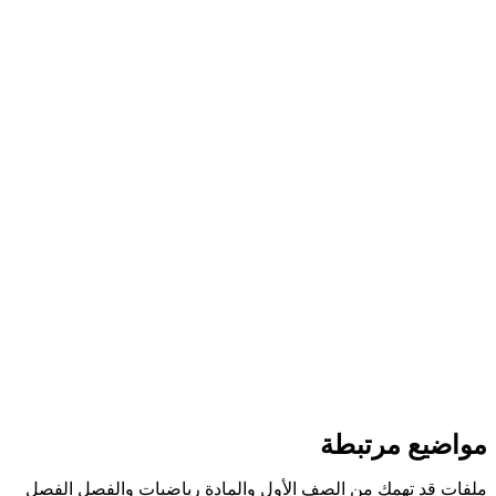
مواضيع مرتبطة
ملفات قد تهمك من الصف الأول والمادة رياضيات والفصل الفصل