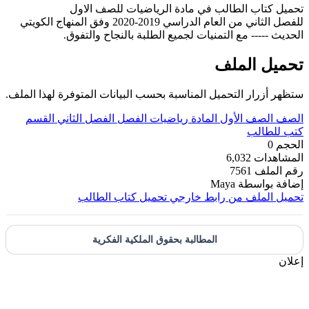
تحميل كتاب الطالب في مادة الرياضيات للصف الاول
للفصل الثاني من العام الدراسي 2019-2020 وفق المنهاج الكويتي
الحديث ----- مع التمنيات لجميع الطلبة بالنجاح والتفوق.
تحميل الملف
ستظهر أزرار التحميل المناسبة بحسب البيانات المتوفرة لهذا الملف.
الصف
الصف الأول
المادة
رياضيات
الفصل
الفصل الثاني
القسم
كتب للطالب
الحجم
0
المشاهدات
6,032
رقم الملف
7561
إضافة بواسطة
Maya
تحميل الملف من رابط خارجي
تحميل كتاب الطالب
المطالبة بحقوق الملكية الفكرية
إعلان