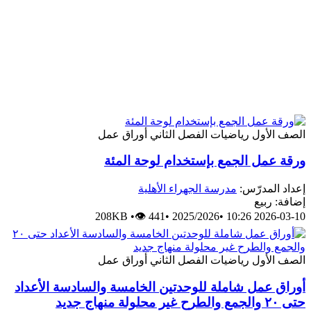
الصف الأول
رياضيات
الفصل الثاني
أوراق عمل
ورقة عمل الجمع بإستخدام لوحة المئة
إعداد المدرّس:
مدرسة الجهراء الأهلية
إضافة: ربيع
208KB
•
👁 441
•
2025/2026
•
2026-03-10 10:26
الصف الأول
رياضيات
الفصل الثاني
أوراق عمل
أوراق عمل شاملة للوحدتين الخامسة والسادسة الأعداد
حتى ٢٠ والجمع والطرح غير محلولة منهاج جديد