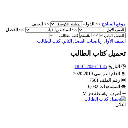
موقع المناهج
>>
الدولة
>>
الصف
>>
المادة
>>
الفصل
>>
القسم
الصف الأول
رياضيات
الفصل الثاني
كتب للطالب
تحميل كتاب الطالب
🕒
التاريخ
11:45 2020-01-18
📘
العام الدراسي
2019-2020
🆔
رقم الملف
7561
👁
المشاهدات
6,032
➕
أضيف بواسطة
Maya
إعلان