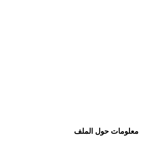
معلومات حول الملف