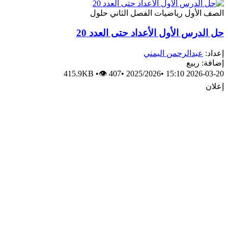
الصف الأول
رياضيات
الفصل الثاني
حلول
حل الدرس الأول الأعداد حتى العدد 20
إعداد:
عبدالرحمن اليمني
إضافة: ربيع
415.9KB
•
👁 407
•
2025/2026
•
2026-03-20 15:10
إعلان