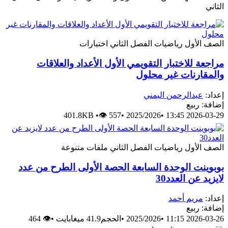
الثاني
الصف الأول
رياضيات
الفصل الثاني
اختبارات
مراجعة للاختبار التقويمي الأول الأعداد والعلاقات
والمقارنات غير محلول
إعداد:
عبدالرحمن اليمني
إضافة: ربيع
401.8KB
•
👁 557
•
2025/2026
•
2026-03-29 13:45
الصف الأول
رياضيات
الفصل الثاني
ملفات متنوعة
بوبوينت الوحدة السابعة الحصة الأولى الطرح من عدد
لايزيد عن العدد30
إعداد:
مريم أحمد
إضافة: ربيع
2026-03-26 11:15
•
2025/2026
•
الحجم41.9 ميغابايت
•
👁 464