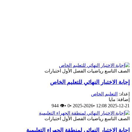
الصف التاسع
رياضيات
الفصل الأول
اختبارات
إجابة الاختبار النهائي للتعليم الخاص
إعداد:
التعليم الخاص
إضافة: مايا
👁 944
•
0
•
2025-2026
•
2025-12-21 12:08
الصف التاسع
رياضيات
الفصل الأول
اختبارات
إجابة الاختبار النهائي لمنطقة الجهراء التعليمية