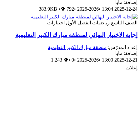
إضافة: مايا
383.9KB
•
👁 792
•
2025-2026
•
2025-12-24 13:04
الصف التاسع
رياضيات
الفصل الأول
اختبارات
إجابة الاختبار النهائي لمنطقة مبارك الكبير التعليمية
إعداد المدرّس:
منطقة مبارك الكبير التعليمية
إضافة: مايا
👁 1,243
•
0
•
2025-2026
•
2025-12-21 13:00
إعلان