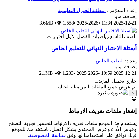
إعداد المدرّس:
منطقة الجهراء التعليمية
إضافة: مايا
3.6MB
•
👁 1,558
•
2025-2026
•
2025-12-21 11:34
الصف التاسع
رياضيات
الفصل الأول
اختبارات
أسئلة الاختبار النهائي للتعليم الخاص
إعداد:
التعليم الخاص
إضافة: مايا
2.1MB
•
👁 1,283
•
2025-2026
•
2025-12-21 10:59
جاري تحميل المزيد...
تم عرض جميع الملفات المرتبطة الحالية.
×
🍪
إشعار ملفات تعريف الارتباط
يستخدم هذا الموقع ملفات تعريف الارتباط لتحسين تجربة التصفح
وقياس الأداء وعرض المحتوى بشكل أفضل. باستخدامك للموقع
فإنك توافق على استخدامنا لها وفق
سياسة الخصوصية
.