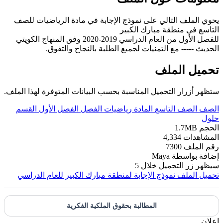
يحوي الملف التالي على نموذج الإجابة في مادة الرياضيات للصف
التاسع في منطقة مبارك الكبير
للفصل الأول من العام الدراسي 2019-2020 وفق المنهاج الكويتي
الحديث ----- مع التمنيات لجميع الطلبة بالنجاح والتفوق.
تحميل الملف
ستظهر أزرار التحميل المناسبة بحسب البيانات المتوفرة لهذا الملف.
الصف
الصف التاسع
المادة
رياضيات
الفصل
الفصل الأول
القسم
حلول
الحجم
1.7MB
المشاهدات
4,334
رقم الملف
7300
إضافة بواسطة
Maya
سيظهر زر التحميل خلال
5
تحميل الملف
نموذج الإجابة لمنطقة مبارك الكبير للعام الدراسي
المطالبة بحقوق الملكية الفكرية
إعلان