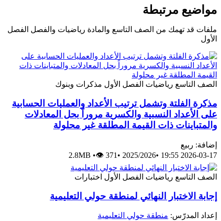
مواضيع مرتبطة
ملفات قد تهمك من الصف التاسع والمادة رياضيات والفصل الفصل
الأول
الصف التاسع
رياضيات
الفصل الأول
مذكرات وبنوك
مذكرة الفلتة وتشمل ترتيب الأعداد والعمليات الحسابية
على الأعداد النسبية والكسرية مروراً بحل المعادلات
والمتباينات ذات القيمة المطلقة غير محلولة
إضافة: ربيع
2.8MB
•
👁 371
•
2025/2026
•
2026-03-17 19:55
الصف التاسع
رياضيات
الفصل الأول
اختبارات
إجابة الاختبار النهائي لمنطقة حولي التعليمية
إعداد المدرّس:
منطقة حولي التعليمية