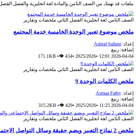
ملفات قد تهمك من الصف الثامن والمادة لغة انجليزية والفصل الفصل 
الصف الثامن
لغة انجليزية
الفصل الثاني
ملخصات وتقارير
ملخص موضوع تعبير الوحدة الخامسة خدمة المجتمع
إعداد:
Ashraf Sallam
إضافة: ربيع
171.1KB
•
👁 434
•
2025/2026
•
2026-04-04 12:01
الصف الثامن
لغة انجليزية
الفصل الثاني
ملخصات وتقارير
ملخص الكلمات الوحدة 9
إعداد:
Asmaa Fathy
إضافة: ربيع
315.2KB
•
👁 429
•
2025/2026
•
2026-04-04 11:25
الصف الثامن
لغة انجليزية
الفصل الثاني
ملخصات وتقارير
ملخص 2 نماذج التعبير ويضم حقيقة وسائل التواصل الاجتماعي والسفر الحديث والأخلاق الحسنة