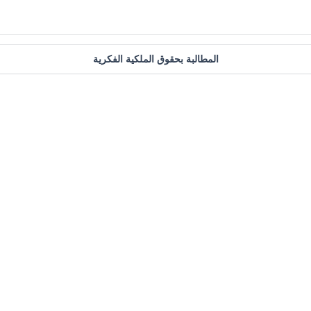
المطالبة بحقوق الملكية الفكرية