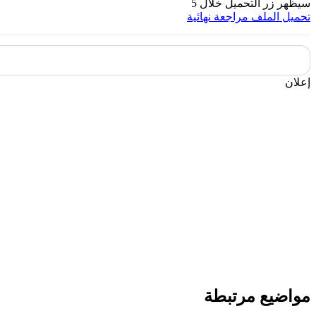
سيظهر زر التحميل خلال
5
تحميل الملف
مراجعة نهائية
إعلان
مواضيع مرتبطة