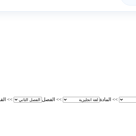
>>
المادة
>>
الفصل
>>
الق