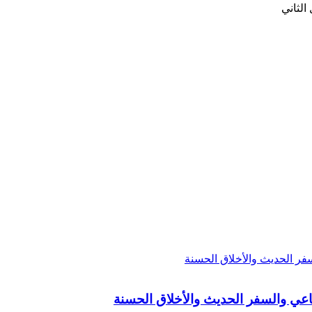
الثاني