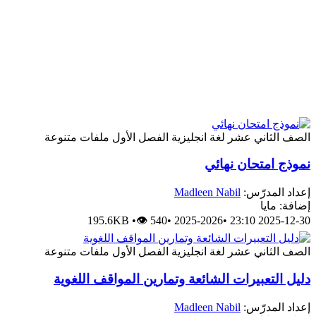
الصف الثاني عشر
لغة انجليزية
الفصل الأول
ملفات متنوعة
نموذج امتحان نهائي
إعداد المدرّس:
Madleen Nabil
إضافة: مايا
195.6KB
•
👁 540
•
2025-2026
•
2025-12-30 23:10
الصف الثاني عشر
لغة انجليزية
الفصل الأول
ملفات متنوعة
دليل التعبيرات الشائعة وتمارين المواقف اللغوية
إعداد المدرّس:
Madleen Nabil