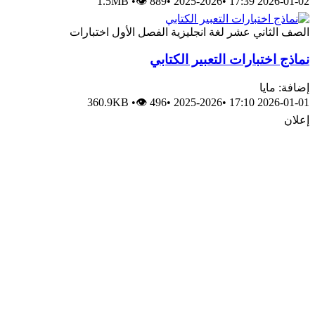
1.5MB
•
👁 889
•
2025-2026
•
2026-01-02 17:39
الصف الثاني عشر
لغة انجليزية
الفصل الأول
اختبارات
نماذج اختبارات التعبير الكتابي
إضافة: مايا
360.9KB
•
👁 496
•
2025-2026
•
2026-01-01 17:10
إعلان