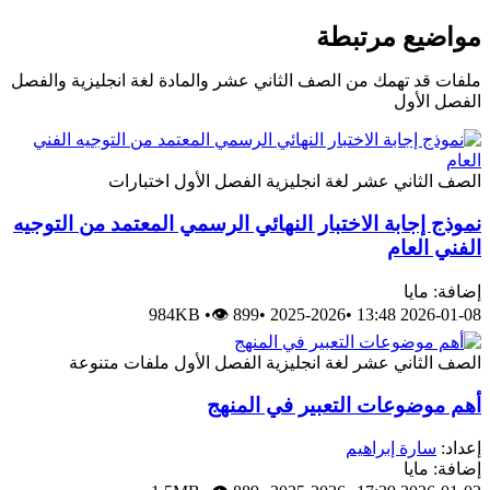
مواضيع مرتبطة
ملفات قد تهمك من الصف الثاني عشر والمادة لغة انجليزية والفصل
الفصل الأول
الصف الثاني عشر
لغة انجليزية
الفصل الأول
اختبارات
نموذج إجابة الاختبار النهائي الرسمي المعتمد من التوجيه
الفني العام
إضافة: مايا
984KB
•
👁 899
•
2025-2026
•
2026-01-08 13:48
الصف الثاني عشر
لغة انجليزية
الفصل الأول
ملفات متنوعة
أهم موضوعات التعبير في المنهج
إعداد:
سارة إبراهيم
إضافة: مايا