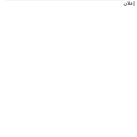
إعلان