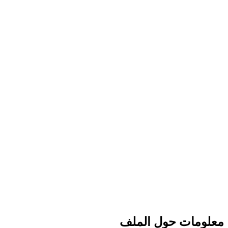
معلومات حول الملف