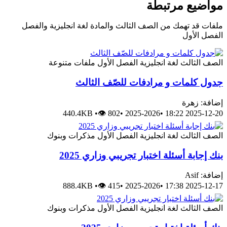
مواضيع مرتبطة
ملفات قد تهمك من الصف الثالث والمادة لغة انجليزية والفصل
الفصل الأول
الصف الثالث
لغة انجليزية
الفصل الأول
ملفات متنوعة
جدول كلمات و مرادفات للصّف الثالث
إضافة: زهرة
440.4KB
•
👁 802
•
2025-2026
•
2025-12-20 18:22
الصف الثالث
لغة انجليزية
الفصل الأول
مذكرات وبنوك
بنك إجابة أسئلة اختبار تجريبي وزاري 2025
إضافة: Asif
888.4KB
•
👁 415
•
2025-2026
•
2025-12-17 17:38
الصف الثالث
لغة انجليزية
الفصل الأول
مذكرات وبنوك