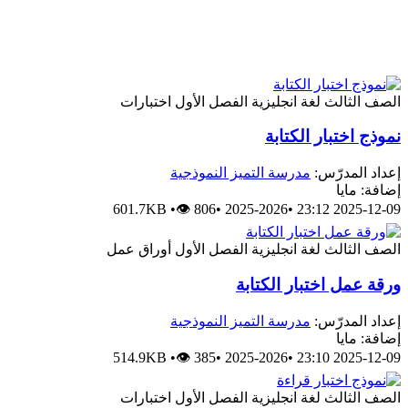
الصف الثالث
لغة انجليزية
الفصل الأول
اختبارات
نموذج اختبار الكتابة
إعداد المدرّس:
مدرسة التميز النموذجية
إضافة: مايا
601.7KB
•
👁 806
•
2025-2026
•
2025-12-09 23:12
الصف الثالث
لغة انجليزية
الفصل الأول
أوراق عمل
ورقة عمل اختبار الكتابة
إعداد المدرّس:
مدرسة التميز النموذجية
إضافة: مايا
514.9KB
•
👁 385
•
2025-2026
•
2025-12-09 23:10
الصف الثالث
لغة انجليزية
الفصل الأول
اختبارات