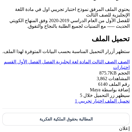
يحتوي الملف المرفق نموذج اختبار تجريبي اول في مادة اللغة
الإنجليزية للصف الثالث
للفصل الأول من العام الدراسي 2019-2020 وفق المنهاج الكويتي
الحديث ----- مع التمنيات لجميع الطلبة بالنجاح والتفوق.
تحميل الملف
ستظهر أزرار التحميل المناسبة بحسب البيانات المتوفرة لهذا الملف.
الصف
الصف الثالث
المادة
لغة انجليزية
الفصل
الفصل الأول
القسم
اختبارات
الحجم
875.7KB
المشاهدات
3,862
رقم الملف
6140
إضافة بواسطة
Maya
سيظهر زر التحميل خلال
5
تحميل الملف
اختبار تجريبي 1
المطالبة بحقوق الملكية الفكرية
إعلان