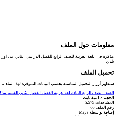
معلومات حول الملف
بلدي
تحميل الملف
ستظهر أزرار التحميل المناسبة بحسب البيانات المتوفرة لهذا الملف.
الصف
الصف الرابع
المادة
لغة عربية
الفصل
الفصل الثاني
القسم
مذكر
الحجم
1.3ميفابايت
المشاهدات
5,575
رقم الملف
60
إضافة بواسطة
Maya