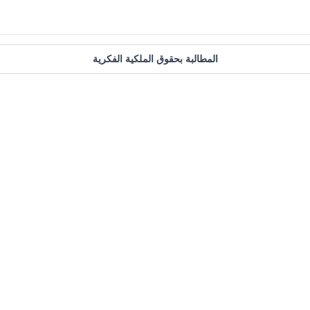
المطالبة بحقوق الملكية الفكرية