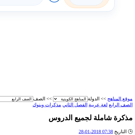
موقع المناهج
>>
الدولة
>>
الصف
الصف الرابع
لغة عربية
الفصل الثاني
مذكرات وبنوك
مذكرة شاملة لجميع الدروس
🕒
التاريخ
07:38 2018-01-28