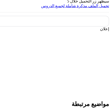
سيظهر زر التحميل خلال
5
تحميل الملف
مذكرة شاملة لجميع الدروس
إعلان
مواضيع مرتبطة