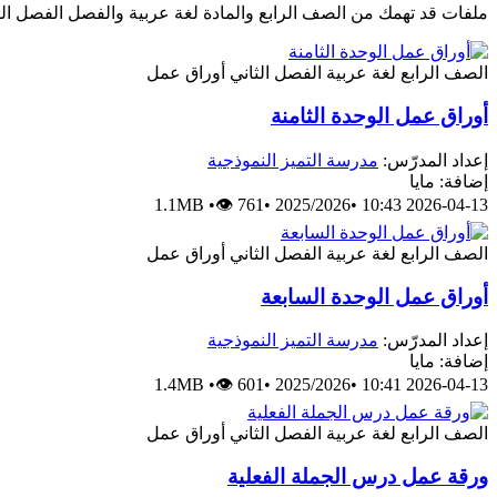
ملفات قد تهمك من الصف الرابع والمادة لغة عربية والفصل الفصل الث
الصف الرابع
لغة عربية
الفصل الثاني
أوراق عمل
أوراق عمل الوحدة الثامنة
إعداد المدرّس:
مدرسة التميز النموذجية
إضافة: مايا
1.1MB
•
👁 761
•
2025/2026
•
2026-04-13 10:43
الصف الرابع
لغة عربية
الفصل الثاني
أوراق عمل
أوراق عمل الوحدة السابعة
إعداد المدرّس:
مدرسة التميز النموذجية
إضافة: مايا
1.4MB
•
👁 601
•
2025/2026
•
2026-04-13 10:41
الصف الرابع
لغة عربية
الفصل الثاني
أوراق عمل
ورقة عمل درس الجملة الفعلية