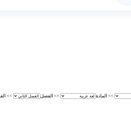
>>
المادة
>>
الفصل
>>
الق