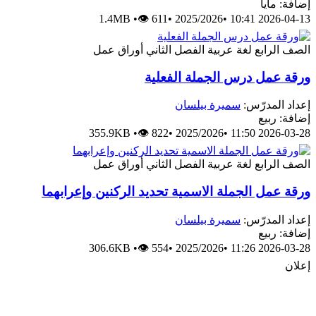
إضافة: مايا
1.4MB
•
👁 611
•
2025/2026
•
2026-04-13 10:41
الصف الرابع
لغة عربية
الفصل الثاني
أوراق عمل
ورقة عمل درس الجملة الفعلية
إعداد المدرّس:
سميرة بيلسان
إضافة: ربيع
355.9KB
•
👁 822
•
2025/2026
•
2026-03-28 11:50
الصف الرابع
لغة عربية
الفصل الثاني
أوراق عمل
ورقة عمل الجملة الاسمية تحديد الركنين وإعرابهما
إعداد المدرّس:
سميرة بيلسان
إضافة: ربيع
306.6KB
•
👁 554
•
2025/2026
•
2026-03-28 11:26
إعلان