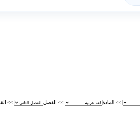
>>
المادة
>>
الفصل
>>
الق