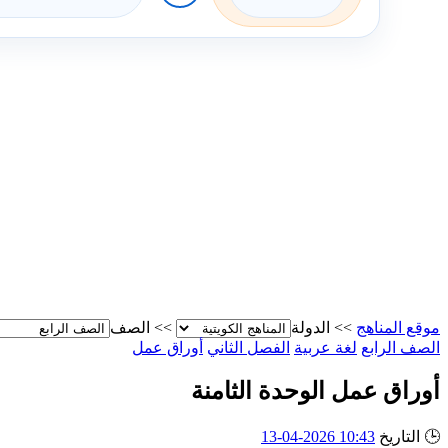
موقع المناهج
>>
الدولة
>>
الصف
الصف الرابع
لغة عربية
الفصل الثاني
أوراق عمل
أوراق عمل الوحدة الثامنة
🕒
التاريخ
10:43 2026-04-13