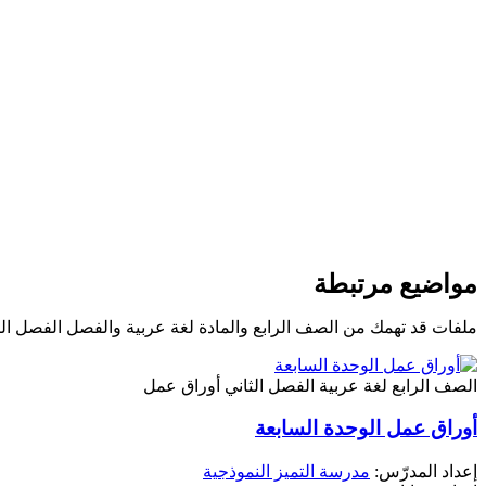
مواضيع مرتبطة
ملفات قد تهمك من الصف الرابع والمادة لغة عربية والفصل الفصل الث
الصف الرابع
لغة عربية
الفصل الثاني
أوراق عمل
أوراق عمل الوحدة السابعة
إعداد المدرّس:
مدرسة التميز النموذجية