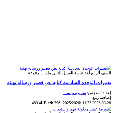
الصف الرابع
لغة عربية
الفصل الثاني
ملفات متنوعة
تعبيرات الوحدة السادسة كتابة نص قصير ورسالة تهنئة
إعداد المدرّس:
سميرة بيلسان
إضافة: ربيع
489.4KB
•
👁 396
•
2025/2026
•
2026-03-28 11:23