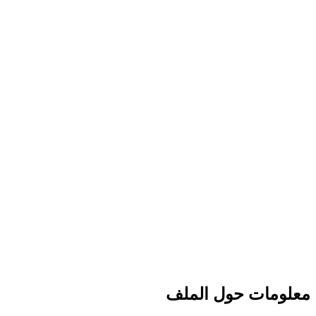
معلومات حول الملف