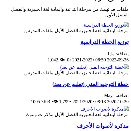
ملفات قد تهمك من مرحلة ابتدائية والمادة لغة انجليزية والفصل
الفصل الأول
مرحلة ابتدائية
لغة انجليزية
الفصل الأول
ملفات المدرس
توزيع الخطة الدراسية
إضافة: مايا
👁 1,042
•
0
•
2021-2022
•
2022-09-26 06:59
مرحلة ابتدائية
لغة انجليزية
الفصل الأول
ملفات المدرس
خطة التوجيه الفني (تعليم عن بعد)
إضافة: Maya
1005.3KB
•
👁 1,799
•
2020\2021
•
2020-10-20 08:18
مرحلة ابتدائية
لغة انجليزية
الفصل الأول
مذكرات وبنوك
مذكرة لأصوات الأحرف