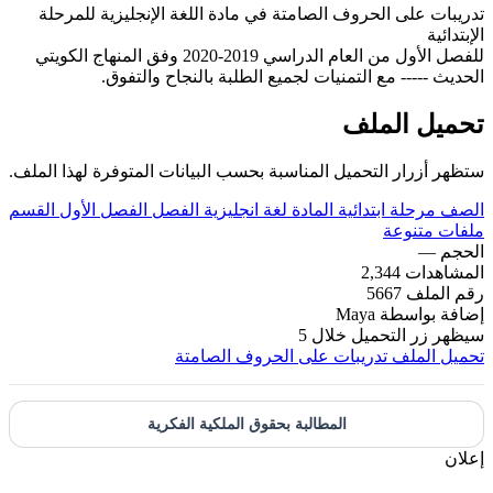
تدريبات على الحروف الصامتة في مادة اللغة الإنجليزية للمرحلة
الإبتدائية
للفصل الأول من العام الدراسي 2019-2020 وفق المنهاج الكويتي
الحديث ----- مع التمنيات لجميع الطلبة بالنجاح والتفوق.
تحميل الملف
ستظهر أزرار التحميل المناسبة بحسب البيانات المتوفرة لهذا الملف.
الصف
مرحلة ابتدائية
المادة
لغة انجليزية
الفصل
الفصل الأول
القسم
ملفات متنوعة
الحجم
—
المشاهدات
2,344
رقم الملف
5667
إضافة بواسطة
Maya
سيظهر زر التحميل خلال
5
تحميل الملف
تدريبات على الحروف الصامتة
المطالبة بحقوق الملكية الفكرية
إعلان