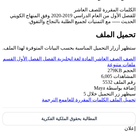
الكلمات المقررة للصف العاشر
للفصل الأول من العام الدراسي 2019-2020 وفق المنهاج الكويتي
الحديث ----- مع التمنيات لجميع الطلبة بالنجاح والتفوق.
تحميل الملف
ستظهر أزرار التحميل المناسبة بحسب البيانات المتوفرة لهذا الملف.
الصف
الصف العاشر
المادة
لغة انجليزية
الفصل
الفصل الأول
القسم
ملفات متنوعة
الحجم
279KB
المشاهدات
6,005
رقم الملف
5532
إضافة بواسطة
Maya
سيظهر زر التحميل خلال
5
تحميل الملف
الكلمات المقررة للعاممع الترجمة
المطالبة بحقوق الملكية الفكرية
إعلان