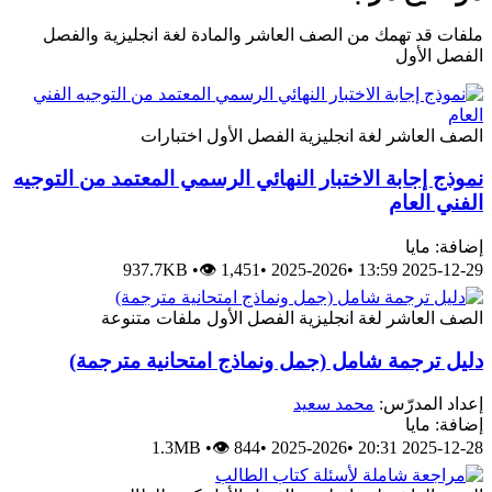
ملفات قد تهمك من الصف العاشر والمادة لغة انجليزية والفصل
الفصل الأول
الصف العاشر
لغة انجليزية
الفصل الأول
اختبارات
نموذج إجابة الاختبار النهائي الرسمي المعتمد من التوجيه
الفني العام
إضافة: مايا
937.7KB
•
👁 1,451
•
2025-2026
•
2025-12-29 13:59
الصف العاشر
لغة انجليزية
الفصل الأول
ملفات متنوعة
دليل ترجمة شامل (جمل ونماذج امتحانية مترجمة)
إعداد المدرّس:
محمد سعيد
إضافة: مايا
1.3MB
•
👁 844
•
2025-2026
•
2025-12-28 20:31