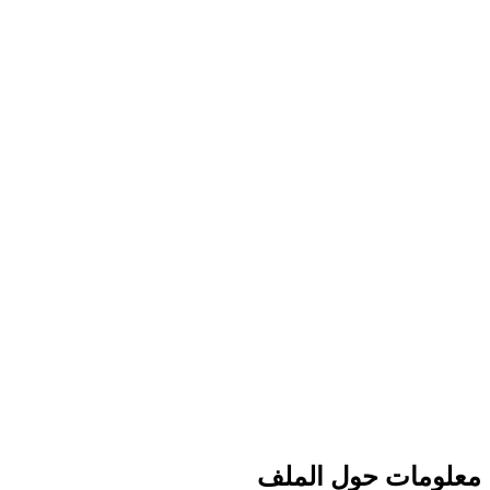
معلومات حول الملف