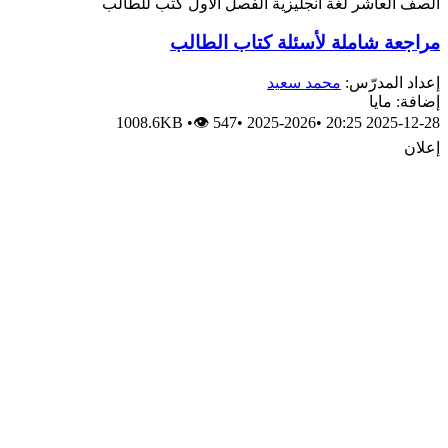
الصف العاشر
لغة انجليزية
الفصل الأول
كتب للطالب
مراجعة شاملة لأسئلة كتاب الطالب
إعداد المدرّس:
محمد سعيد
إضافة: مايا
1008.6KB
•
👁 547
•
2025-2026
•
2025-12-28 20:25
إعلان