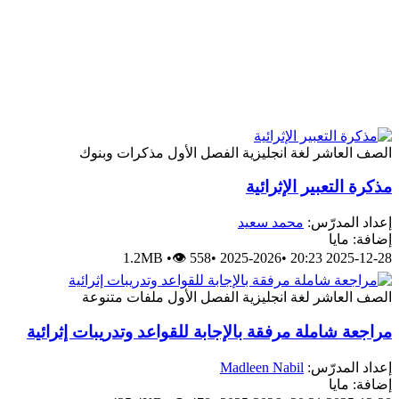
الصف العاشر
لغة انجليزية
الفصل الأول
مذكرات وبنوك
مذكرة التعبير الإثرائية
إعداد المدرّس:
محمد سعيد
إضافة: مايا
1.2MB
•
👁 558
•
2025-2026
•
2025-12-28 20:23
الصف العاشر
لغة انجليزية
الفصل الأول
ملفات متنوعة
مراجعة شاملة مرفقة بالإجابة للقواعد وتدريبات إثرائية
إعداد المدرّس:
Madleen Nabil
إضافة: مايا