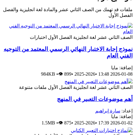
ملفات قد تهمك من الصف الثاني عشر والمادة لغة انجليزية والفصل
الفصل الأول
الصف الثاني عشر
لغة انجليزية
الفصل الأول
اختبارات
نموذج إجابة الاختبار النهائي الرسمي المعتمد من التوجيه
الفني العام
إضافة: مايا
984KB
•
👁 899
•
2025-2026
•
2026-01-08 13:48
الصف الثاني عشر
لغة انجليزية
الفصل الأول
ملفات متنوعة
أهم موضوعات التعبير في المنهج
إعداد:
سارة إبراهيم
إضافة: مايا
1.5MB
•
👁 875
•
2025-2026
•
2026-01-02 17:39