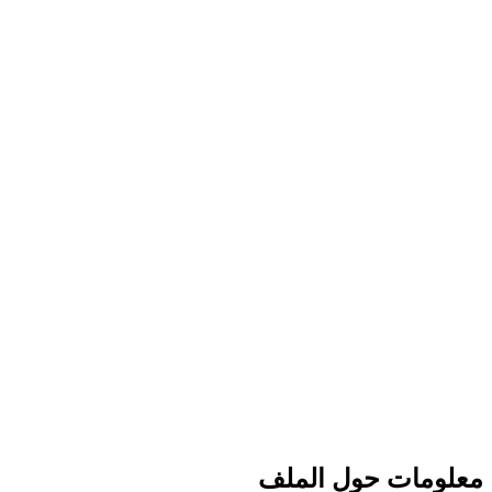
معلومات حول الملف