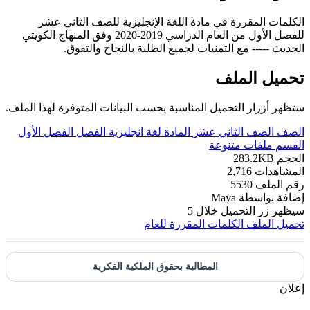
الكلمات المقررة في مادة اللغة الإنجليزية للصف الثاني عشر
للفصل الأول من العام الدراسي 2019-2020 وفق المنهاج الكويتي
الحديث ----- مع التمنيات لجميع الطلبة بالنجاح والتفوق.
تحميل الملف
ستظهر أزرار التحميل المناسبة بحسب البيانات المتوفرة لهذا الملف.
الصف
الصف الثاني عشر
المادة
لغة انجليزية
الفصل
الفصل الأول
القسم
ملفات متنوعة
الحجم
283.2KB
المشاهدات
2,716
رقم الملف
5530
إضافة بواسطة
Maya
سيظهر زر التحميل خلال
5
تحميل الملف
الكلمات المقررة للعام
المطالبة بحقوق الملكية الفكرية
إعلان