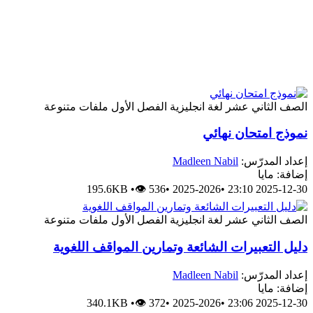
الصف الثاني عشر
لغة انجليزية
الفصل الأول
ملفات متنوعة
نموذج امتحان نهائي
إعداد المدرّس:
Madleen Nabil
إضافة: مايا
195.6KB
•
👁 536
•
2025-2026
•
2025-12-30 23:10
الصف الثاني عشر
لغة انجليزية
الفصل الأول
ملفات متنوعة
دليل التعبيرات الشائعة وتمارين المواقف اللغوية
إعداد المدرّس:
Madleen Nabil
إضافة: مايا
340.1KB
•
👁 372
•
2025-2026
•
2025-12-30 23:06