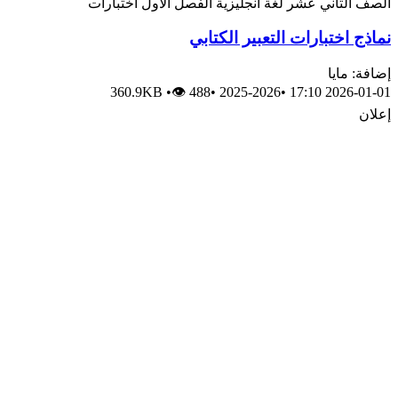
الصف الثاني عشر
لغة انجليزية
الفصل الأول
اختبارات
نماذج اختبارات التعبير الكتابي
إضافة: مايا
360.9KB
•
👁 488
•
2025-2026
•
2026-01-01 17:10
إعلان