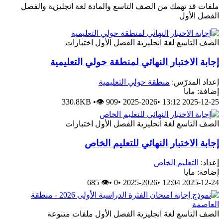
ملفات قد تهمك من الصف التاسع والمادة لغة انجليزية والفصل
الفصل الأول
الصف التاسع
لغة انجليزية
الفصل الأول
اختبارات
إجابة الاختبار النهائي لمنطقة حولي التعليمية
إعداد المدرّس:
منطقة حولي التعليمية
إضافة: مايا
330.8KB
•
👁 909
•
2025-2026
•
2025-12-25 13:12
الصف التاسع
لغة انجليزية
الفصل الأول
اختبارات
إجابة الاختبار النهائي للتعليم الخاص
إعداد:
التعليم الخاص
إضافة: مايا
👁 685
•
0
•
2025-2026
•
2025-12-24 12:04
الصف التاسع
لغة انجليزية
الفصل الأول
ملفات متنوعة