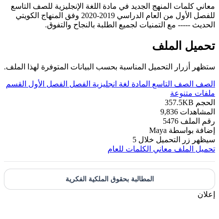
معاني كلمات المنهج الجديد في مادة اللغة الإنجليزية للصف التاسع
للفصل الأول من العام الدراسي 2019-2020 وفق المنهاج الكويتي
الحديث ----- مع التمنيات لجميع الطلبة بالنجاح والتفوق.
تحميل الملف
ستظهر أزرار التحميل المناسبة بحسب البيانات المتوفرة لهذا الملف.
الصف
الصف التاسع
المادة
لغة انجليزية
الفصل
الفصل الأول
القسم
ملفات متنوعة
الحجم
357.5KB
المشاهدات
9,836
رقم الملف
5476
إضافة بواسطة
Maya
سيظهر زر التحميل خلال
5
تحميل الملف
معاني الكلمات للعام
المطالبة بحقوق الملكية الفكرية
إعلان