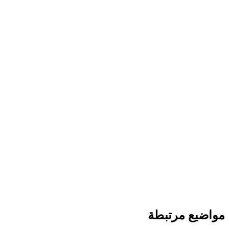
مواضيع مرتبطة