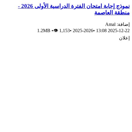
نموذج إجابة امتحان الفترة الدراسية الأولى 2026 -
منطقة العاصمة
إضافة: Amal
1.2MB
•
👁 1,153
•
2025-2026
•
2025-12-22 13:08
إعلان