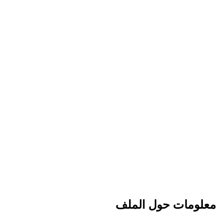
معلومات حول الملف