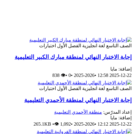
الصف التاسع
لغة انجليزية
الفصل الأول
اختبارات
إجابة الاختبار النهائي لمنطقة مبارك الكبير التعليمية
إضافة: مايا
👁 838
•
0
•
2025-2026
•
2025-12-22 12:58
الصف التاسع
لغة انجليزية
الفصل الأول
اختبارات
إجابة الاختبار النهائي لمنطقة الأحمدي التعليمية
إعداد المدرّس:
منطقة الأحمدي التعليمية
إضافة: مايا
265.1KB
•
👁 1,092
•
2025-2026
•
2025-12-22 12:12