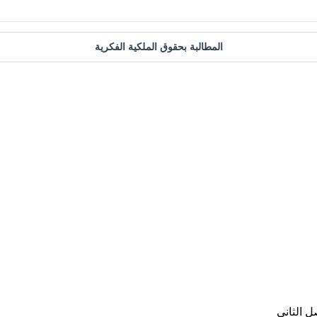
المطالبة بحقوق الملكية الفكرية
ل الثاني