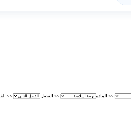
>>
المادة
>>
الفصل
>>
الق