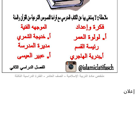
إعلان