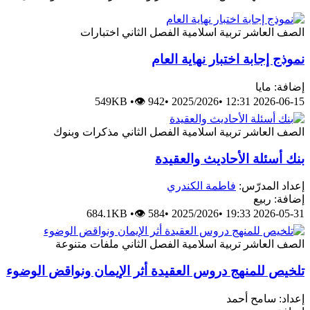
الصف العاشر
تربية اسلامية
الفصل الثاني
اختبارات
نموذج إجابة اختبار نهاية العام
إضافة: مايا
549KB
•
👁 942
•
2025/2026
•
2026-06-15 12:31
الصف العاشر
تربية اسلامية
الفصل الثاني
مذكرات وبنوك
بنك أسئلة الأحاديث والعقيدة
إعداد المدرّس:
فاطمة الكندري
إضافة: ربيع
684.1KB
•
👁 584
•
2025/2026
•
2026-05-31 19:33
الصف العاشر
تربية اسلامية
الفصل الثاني
ملفات متنوعة
تلخيص للمنهج دروس العقيدة أثر الإيمان ونواقض الوضوء
إعداد: سامح أحمد