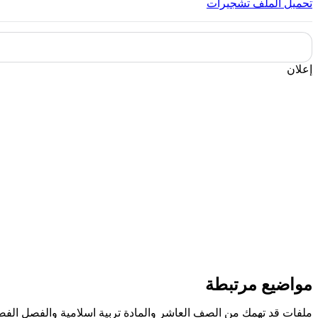
تحميل الملف
تشجيرات
إعلان
مواضيع مرتبطة
ملفات قد تهمك من الصف العاشر والمادة تربية اسلامية والفصل الفص