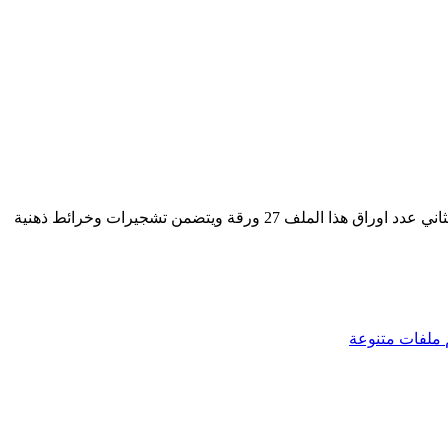
 ورقة ويتضمن تشجيرات وخرائط ذهنية
ملفات متنوعة