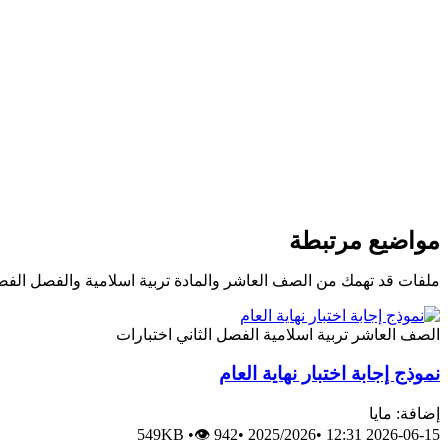
مواضيع مرتبطة
ملفات قد تهمك من الصف العاشر والمادة تربية اسلامية والفصل الفص
الصف العاشر
تربية اسلامية
الفصل الثاني
اختبارات
نموذج إجابة اختبار نهاية العام
إضافة: مايا
549KB
•
👁 942
•
2025/2026
•
2026-06-15 12:31