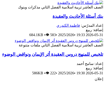
الصف العاشر
تربية اسلامية
الفصل الثاني
مذكرات وبنوك
بنك أسئلة الأحاديث والعقيدة
إعداد المدرّس:
فاطمة الكندري
إضافة: ربيع
684.1KB
•
👁 583
•
2025/2026
•
2026-05-31 19:33
الصف العاشر
تربية اسلامية
الفصل الثاني
ملفات متنوعة
تلخيص للمنهج دروس العقيدة أثر الإيمان ونواقض الوضوء
إعداد: سامح أحمد
إضافة: ربيع
586KB
•
👁 222
•
2025/2026
•
2026-05-31 19:30
إعلان