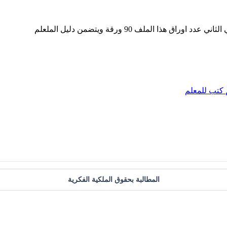
ا الملف 90 ورقة ويتضمن دليل الملعلم
كتب للمعلم
المطالبة بحقوق الملكية الفكرية