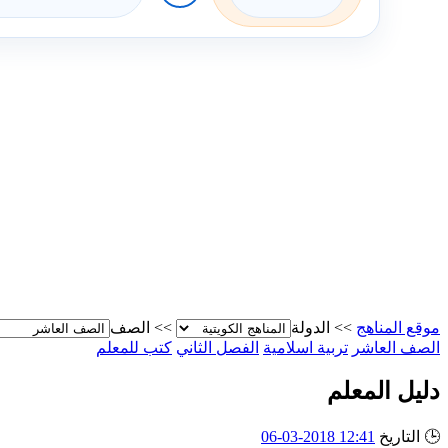
موقع المناهج
>>
الدولة
>>
الصف
الصف العاشر
تربية اسلامية
الفصل الثاني
كتب للمعلم
دليل المعلم
🕒
التاريخ
12:41 2018-03-06