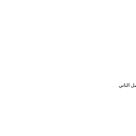
ل الثاني