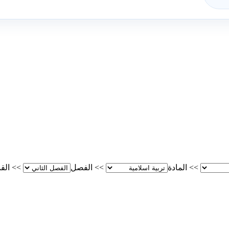
>>
المادة
>>
الفصل
>>
الق