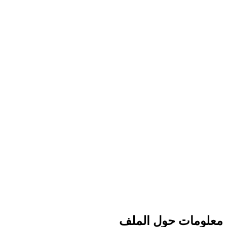
معلومات حول الملف