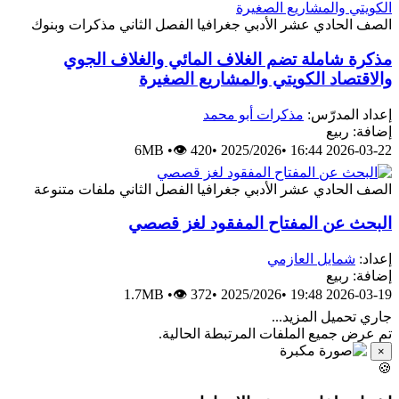
الصف الحادي عشر الأدبي
جغرافيا
الفصل الثاني
مذكرات وبنوك
مذكرة شاملة تضم الغلاف المائي والغلاف الجوي
والاقتصاد الكويتي والمشاريع الصغيرة
إعداد المدرّس:
مذكرات أبو محمد
إضافة: ربيع
6MB
•
👁 420
•
2025/2026
•
2026-03-22 16:44
الصف الحادي عشر الأدبي
جغرافيا
الفصل الثاني
ملفات متنوعة
البحث عن المفتاح المفقود لغز قصصي
إعداد:
شمايل العازمي
إضافة: ربيع
1.7MB
•
👁 372
•
2025/2026
•
2026-03-19 19:48
جاري تحميل المزيد...
تم عرض جميع الملفات المرتبطة الحالية.
×
🍪