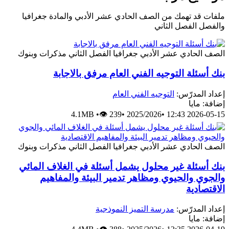
ملفات قد تهمك من الصف الحادي عشر الأدبي والمادة جغرافيا
والفصل الفصل الثاني
الصف الحادي عشر الأدبي
جغرافيا
الفصل الثاني
مذكرات وبنوك
بنك أسئلة التوجيه الفني العام مرفق بالاجابة
إعداد المدرّس:
التوجيه الفني العام
إضافة: مايا
4.1MB
•
👁 239
•
2025/2026
•
2026-05-15 12:43
الصف الحادي عشر الأدبي
جغرافيا
الفصل الثاني
مذكرات وبنوك
بنك أسئلة غير محلول يشمل أسئلة في الغلاف المائي
والجوي والحيوي ومظاهر تدمير البيئة والمفاهيم
الاقتصادية
إعداد المدرّس:
مدرسة التميز النموذجية
إضافة: مايا