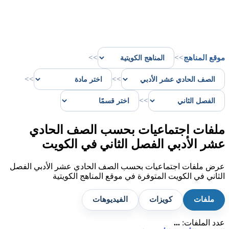
موقع المناهج
>>
>>
>>
>>
>>
ملفات اجتماعيات بحسب الصف الحادي
عشر الأدبي الفصل الثاني في الكويت
عرض ملفات اجتماعيات بحسب الصف الحادي عشر الأدبي الفصل
الثاني في الكويت المتوفرة في موقع المناهج الكويتية
ملفات
كويزات
الفيديوهات
عدد الملفات:
...