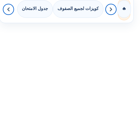
كويزات لجميع الصفوف
جدول الامتحان
🔥