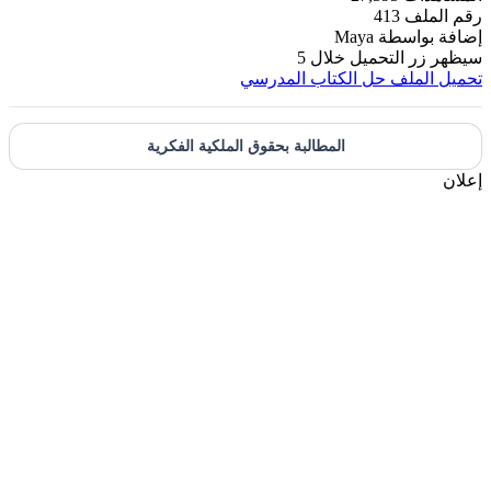
قم الملف
413
ضافة بواسطة
Maya
يظهر زر التحميل خلال
5
حميل الملف
حل الكتاب المدرسي
المطالبة بحقوق الملكية الفكرية
علان