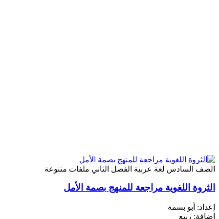
لصف السادس
لغة عربية
الفصل الثاني
ملفات متنوعة
لثروة اللغوية مراجعة للمنهج بصمة الأمل
عداد: أبو بسمة
ضافة: ربيع