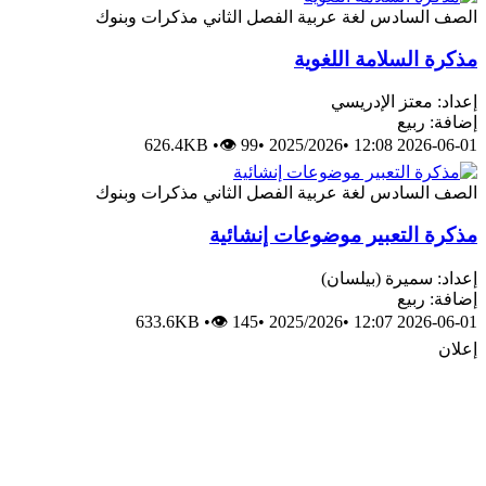
لصف السادس
لغة عربية
الفصل الثاني
مذكرات وبنوك
ذكرة السلامة اللغوية
عداد: معتز الإدريسي
ضافة: ربيع
626.4KB
•
👁 99
•
2025/2026
•
2026-06-01 12:
لصف السادس
لغة عربية
الفصل الثاني
مذكرات وبنوك
ذكرة التعبير موضوعات إنشائية
عداد: سميرة (بيلسان)
ضافة: ربيع
633.6KB
•
👁 145
•
2025/2026
•
2026-06-01 12:
علان