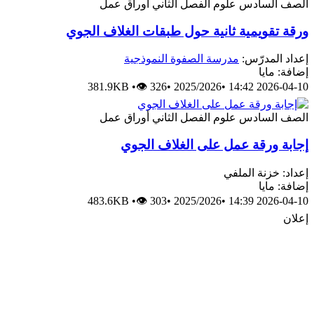
الصف السادس
علوم
الفصل الثاني
أوراق عمل
ورقة تقويمية ثانية حول طبقات الغلاف الجوي
إعداد المدرّس:
مدرسة الصفوة النموذجية
إضافة: مايا
381.9KB
•
👁 326
•
2025/2026
•
2026-04-10 14:42
الصف السادس
علوم
الفصل الثاني
أوراق عمل
إجابة ورقة عمل على الغلاف الجوي
إعداد: خزنة الملفي
إضافة: مايا
483.6KB
•
👁 303
•
2025/2026
•
2026-04-10 14:39
إعلان