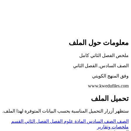
معلومات حول الملف
ملخص الفصل الثاني كامل
الصف السادس, الفصل الثاني
وفق المنهج الكويتي
www.kwedufiles.com
تحميل الملف
ستظهر أزرار التحميل المناسبة بحسب البيانات المتوفرة لهذا الملف.
الصف
الصف السادس
المادة
علوم
الفصل
الفصل الثاني
القسم
ملخصات وتقارير