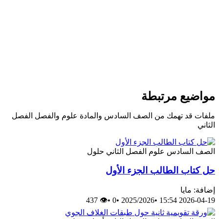
مواضيع مرتبطة
ملفات قد تهمك من الصف السادس والمادة علوم والفصل الفصل
الثاني
الصف السادس
علوم
الفصل الثاني
حلول
حل كتاب الطالب الجزء الأول
إضافة: مايا
👁 437
•
0
•
2025/2026
•
2026-04-19 15:54