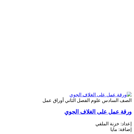
الصف السادس
علوم
الفصل الثاني
أوراق عمل
ورقة عمل على الغلاف الجوي
إعداد: خزنة الملفي
إضافة: مايا