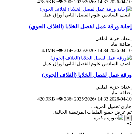
478.5KB
•
👁 290
•
2025/2026
•
2026-04-10 14:37
الصف السادس
علوم
الفصل الثاني
أوراق عمل
إجابة ورقة عمل لفصل الخلايا (الغلاف الجوي)
إعداد: خزنة الملفي
إضافة: مايا
4.1MB
•
👁 314
•
2025/2026
•
2026-04-10 14:34
الصف السادس
علوم
الفصل الثاني
أوراق عمل
ورقة عمل لفصل الخلايا (الغلاف الجوي)
إعداد: خزنة الملفي
إضافة: مايا
420.9KB
•
👁 286
•
2025/2026
•
2026-04-10 14:33
جاري تحميل المزيد...
تم عرض جميع الملفات المرتبطة الحالية.
×
🍪