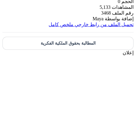
الحجم
0
المشاهدات
5,133
رقم الملف
3468
إضافة بواسطة
Maya
تحميل الملف من رابط خارجي
ملخص كامل
المطالبة بحقوق الملكية الفكرية
إعلان