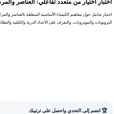
اختبار اختيار من متعدد تفاعلي: العناصر والمر
اختبار شامل حول مفاهيم الكيمياء الأساسية المتعلقة بالعناصر والمركب
البروتونات والنيوترونات، والتعرف على الأعداد الذرية والكتلية والنظ
🏆 انضم إلى التحدي واحصل على ترتيبك