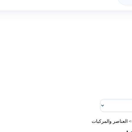
>
العناصر والمركبات