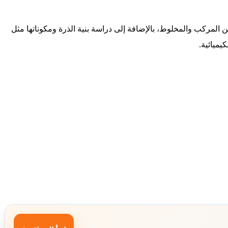
ين المركب والمخلوط، بالإضافة إلى دراسة بنية الذرة ومكوناتها مثل
يميائية.