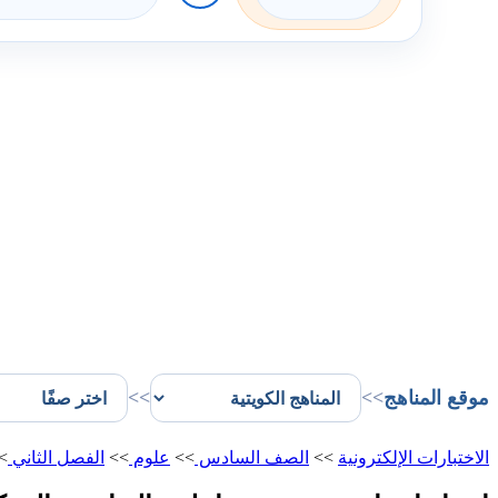
موقع المناهج
>>
>>
الاختبارات الإلكترونية
>>
الصف السادس
>>
علوم
>>
الفصل الثاني
>