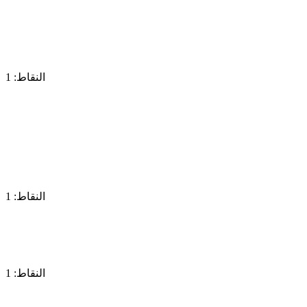
النقاط: 1
النقاط: 1
النقاط: 1