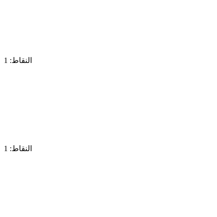
النقاط: 1
النقاط: 1