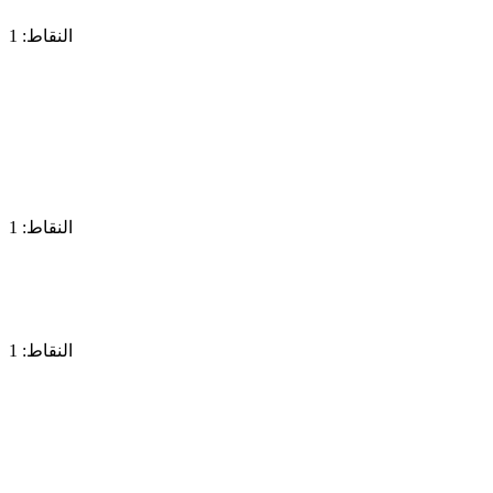
النقاط: 1
النقاط: 1
النقاط: 1