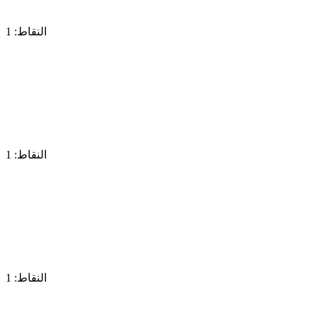
النقاط: 1
النقاط: 1
النقاط: 1