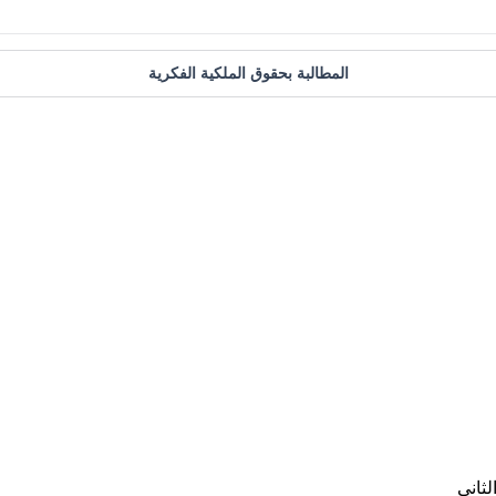
المطالبة بحقوق الملكية الفكرية
ثاني