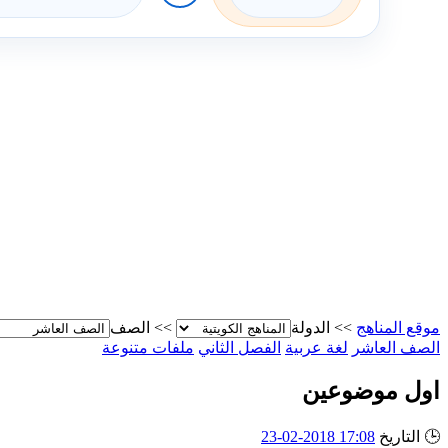
موقع المناهج
>>
الدولة
>>
الصف
الصف العاشر
لغة عربية
الفصل الثاني
ملفات متنوعة
اول موضوعين
🕒
التاريخ
17:08 2018-02-23