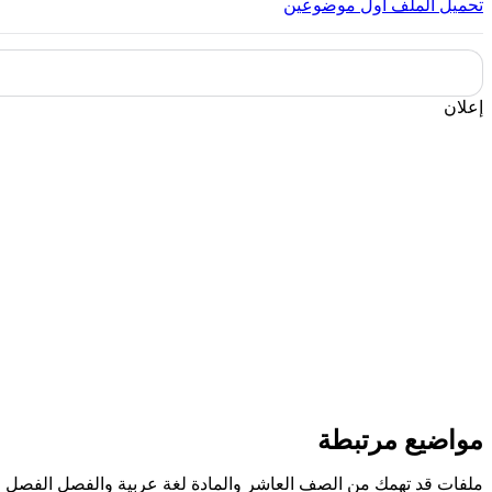
تحميل الملف
اول موضوعين
إعلان
مواضيع مرتبطة
ملفات قد تهمك من الصف العاشر والمادة لغة عربية والفصل الفصل ال