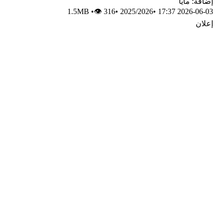
إضافة: مايا
1.5MB
•
👁 316
•
2025/2026
•
2026-06-03 17:37
إعلان