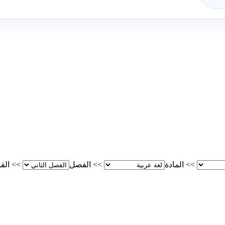
>>
المادة
>>
الفصل
>>
الق