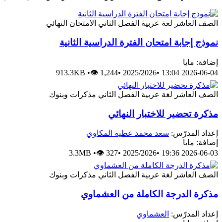
الصف العاشر
لغة عربية
الفصل الثاني
الامتحان النهائي
نموذج إجابة امتحان الفترة الدراسية الثانية
إضافة: مايا
913.3KB
•
👁 1,244
•
2025/2026
•
2026-06-04 13:04
الصف العاشر
لغة عربية
الفصل الثاني
مذكرات وبنوك
مذكرة تحضير للاختبار النهائي
إعداد المدرّس:
سعد محمد عطية المكاوي
إضافة: مايا
3.3MB
•
👁 327
•
2025/2026
•
2026-06-03 19:36
الصف العاشر
لغة عربية
الفصل الثاني
مذكرات وبنوك
مذكرة الدرجة الكاملة من العشماوي
إعداد المدرّس:
العشماوي