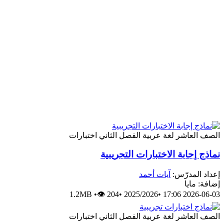
الصف العاشر
لغة عربية
الفصل الثاني
اختبارات
نماذج إجابة الاختبارات التجريبية
إعداد المدرّس:
آيات أحمد
إضافة: مايا
1.2MB
•
👁 204
•
2025/2026
•
2026-06-03 17:06
الصف العاشر
لغة عربية
الفصل الثاني
اختبارات