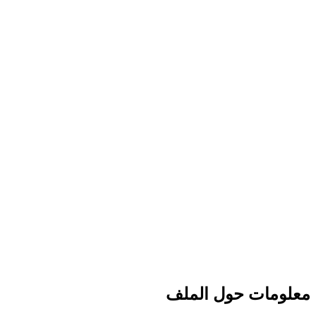
معلومات حول الملف