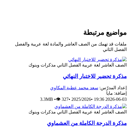
مواضيع مرتبطة
ملفات قد تهمك من الصف العاشر والمادة لغة عربية والفصل
الفصل الثاني
الصف العاشر
لغة عربية
الفصل الثاني
مذكرات وبنوك
مذكرة تحضير للاختبار النهائي
إعداد المدرّس:
سعد محمد عطية المكاوي
إضافة: مايا
3.3MB
•
👁 327
•
2025/2026
•
2026-06-03 19:36
الصف العاشر
لغة عربية
الفصل الثاني
مذكرات وبنوك
مذكرة الدرجة الكاملة من العشماوي