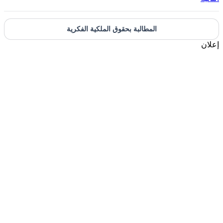
المطالبة بحقوق الملكية الفكرية
إعلان