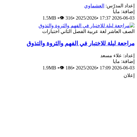
إعداد المدرّس:
العشماوي
إضافة: مايا
1.5MB
•
👁 316
•
2025/2026
•
2026-06-03 17:37
الصف العاشر
لغة عربية
الفصل الثاني
اختبارات
مراجعة ليلة للاختبار في الفهم والثروة والتذوق
إعداد: علاء مسعد
إضافة: مايا
1.9MB
•
👁 186
•
2025/2026
•
2026-06-03 17:09
إعلان