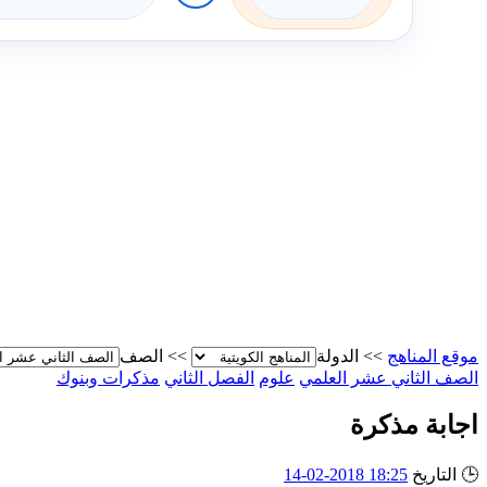
موقع المناهج
>>
الدولة
>>
الصف
الصف الثاني عشر العلمي
علوم
الفصل الثاني
مذكرات وبنوك
اجابة مذكرة
🕒
التاريخ
18:25 2018-02-14