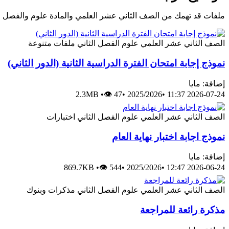
ملفات قد تهمك من الصف الثاني عشر العلمي والمادة علوم والفصل ا
الصف الثاني عشر العلمي
علوم
الفصل الثاني
ملفات متنوعة
نموذج إجابة امتحان الفترة الدراسية الثانية (الدور الثاني)
إضافة: مايا
2.3MB
•
👁 47
•
2025/2026
•
2026-07-24 11:37
الصف الثاني عشر العلمي
علوم
الفصل الثاني
اختبارات
نموذج اجابة اختبار نهاية العام
إضافة: مايا
869.7KB
•
👁 544
•
2025/2026
•
2026-06-24 12:47
الصف الثاني عشر العلمي
علوم
الفصل الثاني
مذكرات وبنوك
مذكرة رائعة للمراجعة