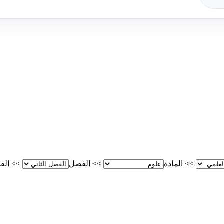
>>
المادة
>>
الفصل
>>
الق