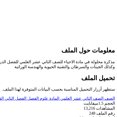
معلومات حول الملف
وكذلك الجينات والسرطان والتقنية الحيوية والهندسة الوراثية
تحميل الملف
ستظهر أزرار التحميل المناسبة بحسب البيانات المتوفرة لهذا الملف.
الصف
الصف الثاني عشر العلمي
المادة
علوم
الفصل
الفصل الثاني
ال
الحجم
1.5ميفابايت
المشاهدات
13,216
رقم الملف
248