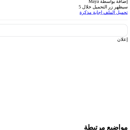
إضافة بواسطة
Maya
سيظهر زر التحميل خلال
5
تحميل الملف
اجابة مذكرة
إعلان
مواضيع مرتبطة