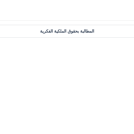
المطالبة بحقوق الملكية الفكرية