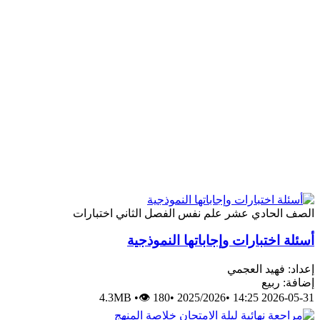
الصف الحادي عشر
علم نفس
الفصل الثاني
اختبارات
أسئلة اختبارات وإجاباتها النموذجية
إعداد: فهيد العجمي
إضافة: ربيع
4.3MB
•
👁 180
•
2025/2026
•
2026-05-31 14:25