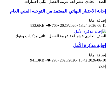
الصف الحادي عشر
لغة عربية
الفصل الثاني
اختبارات
إجابة الاختبار النهائي المعتمد من التوجيه الفني العام
إضافة: مايا
932.6KB
•
👁 700
•
2025/2026
•
2026-06-11 13:24
الصف الحادي عشر
لغة عربية
الفصل الثاني
مذكرات وبنوك
إجابة مذكرة الأمل
إضافة: مايا
941.3KB
•
👁 290
•
2025/2026
•
2026-06-10 13:42
إعلان