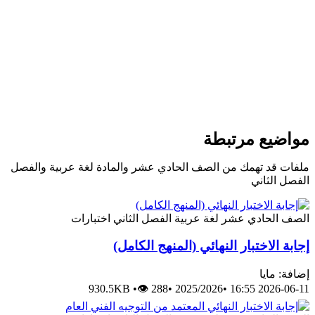
مواضيع مرتبطة
ملفات قد تهمك من الصف الحادي عشر والمادة لغة عربية والفصل
الفصل الثاني
الصف الحادي عشر
لغة عربية
الفصل الثاني
اختبارات
إجابة الاختبار النهائي (المنهج الكامل)
إضافة: مايا
930.5KB
•
👁 288
•
2025/2026
•
2026-06-11 16:55