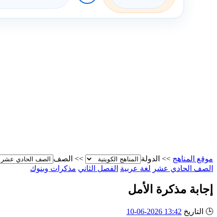
موقع المناهج
>>
الدولة
>>
الصف
الصف الحادي عشر
لغة عربية
الفصل الثاني
مذكرات وبنوك
إجابة مذكرة الأمل
🕒
التاريخ
13:42 2026-06-10