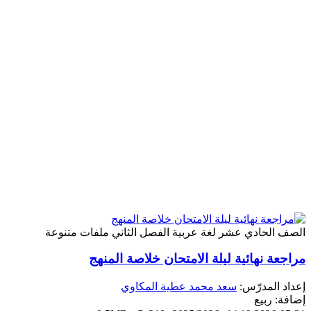
الصف الحادي عشر
لغة عربية
الفصل الثاني
ملفات متنوعة
مراجعة نهائية ليلة الامتحان خلاصة المنهج
إعداد المدرّس:
سعد محمد عطية المكاوي
إضافة: ربيع