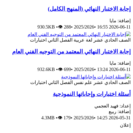
إجابة الاختبار النهائي (المنهج الكامل)
إضافة: مايا
930.5KB
•
👁 288
•
2025/2026
•
2026-06-11 16:55
الصف الحادي عشر
لغة عربية
الفصل الثاني
اختبارات
إجابة الاختبار النهائي المعتمد من التوجيه الفني العام
إضافة: مايا
932.6KB
•
👁 699
•
2025/2026
•
2026-06-11 13:24
الصف الحادي عشر
علم نفس
الفصل الثاني
اختبارات
أسئلة اختبارات وإجاباتها النموذجية
إعداد: فهيد العجمي
إضافة: ربيع
4.3MB
•
👁 179
•
2025/2026
•
2026-05-31 14:25
إعلان