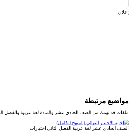
إعلان
مواضيع مرتبطة
ملفات قد تهمك من الصف الحادي عشر والمادة لغة عربية والفصل الف
الصف الحادي عشر
لغة عربية
الفصل الثاني
اختبارات