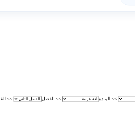
>>
المادة
>>
الفصل
>>
الق