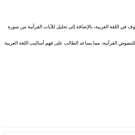
في اللغة العربية، بالإضافة إلى تحليل للآيات القرآنية من سورة
لنصوص القرآنية، مما يساعد الطالب على فهم أساليب اللغة العربية