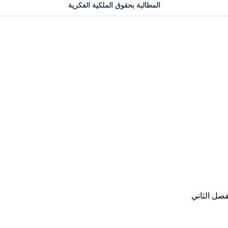
المطالبة بحقوق الملكية الفكرية
صل الثاني