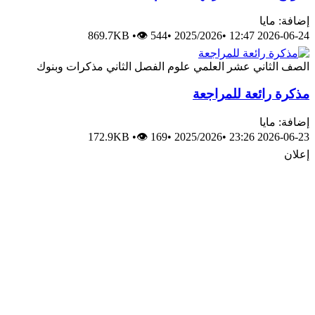
إضافة: مايا
869.7KB
•
👁 544
•
2025/2026
•
2026-06-24 12:47
الصف الثاني عشر العلمي
علوم
الفصل الثاني
مذكرات وبنوك
مذكرة رائعة للمراجعة
إضافة: مايا
172.9KB
•
👁 169
•
2025/2026
•
2026-06-23 23:26
إعلان