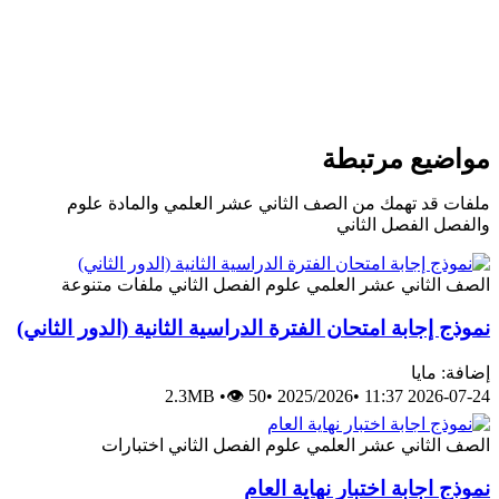
مواضيع مرتبطة
ملفات قد تهمك من الصف الثاني عشر العلمي والمادة علوم
والفصل الفصل الثاني
الصف الثاني عشر العلمي
علوم
الفصل الثاني
ملفات متنوعة
نموذج إجابة امتحان الفترة الدراسية الثانية (الدور الثاني)
إضافة: مايا
2.3MB
•
👁 50
•
2025/2026
•
2026-07-24 11:37
الصف الثاني عشر العلمي
علوم
الفصل الثاني
اختبارات
نموذج اجابة اختبار نهاية العام