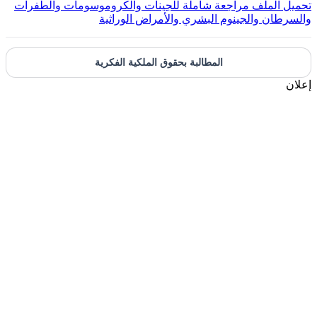
تحميل الملف
مراجعة شاملة للجينات والكروموسومات والطفرات
والسرطان والجينوم البشري والأمراض الوراثية
المطالبة بحقوق الملكية الفكرية
إعلان