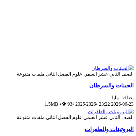
الصف الثاني عشر العلمي
علوم
الفصل الثاني
ملفات متنوعة
الجينات والسرطان
إضافة: مايا
1.5MB
•
👁 93
•
2025/2026
•
2026-06-23 23:22
الصف الثاني عشر العلمي
علوم
الفصل الثاني
ملفات متنوعة
البروتينات والطفرات