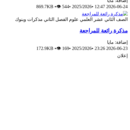
إضافة: مايا
869.7KB
•
👁 544
•
2025/2026
•
2026-06-24 12:47
الصف الثاني عشر العلمي
علوم
الفصل الثاني
مذكرات وبنوك
مذكرة رائعة للمراجعة
إضافة: مايا
172.9KB
•
👁 169
•
2025/2026
•
2026-06-23 23:26
إعلان