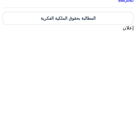
المطالبة بحقوق الملكية الفكرية
إعلان