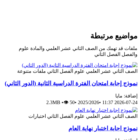
مواضيع مرتبطة
ملفات قد تهمك من الصف الثاني عشر العلمي والمادة علوم
والفصل الفصل الثاني
الصف الثاني عشر العلمي
علوم
الفصل الثاني
ملفات متنوعة
نموذج إجابة امتحان الفترة الدراسية الثانية (الدور الثاني)
إضافة: مايا
2.3MB
•
👁 50
•
2025/2026
•
2026-07-24 11:37
الصف الثاني عشر العلمي
علوم
الفصل الثاني
اختبارات
نموذج اجابة اختبار نهاية العام