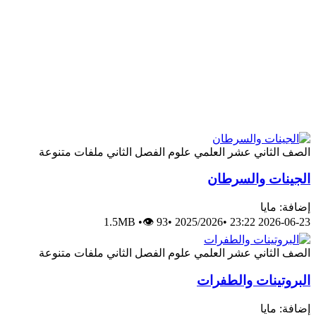
الصف الثاني عشر العلمي
علوم
الفصل الثاني
ملفات متنوعة
الجينات والسرطان
إضافة: مايا
1.5MB
•
👁 93
•
2025/2026
•
2026-06-23 23:22
الصف الثاني عشر العلمي
علوم
الفصل الثاني
ملفات متنوعة
البروتينات والطفرات
إضافة: مايا