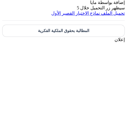
إضافة بواسطة
مايا
سيظهر زر التحميل خلال
5
تحميل الملف
نماذج الاختبار القصير الأول
المطالبة بحقوق الملكية الفكرية
إعلان