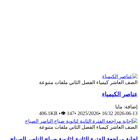
الصف العاشر
كيمياء
الفصل الثاني
ملفات متنوعة
عناصر الكيمياء
إضافة: مايا
406.1KB
•
👁 147
•
2025/2026
•
2026-06-13 16:32
الصف العاشر
كيمياء
الفصل الثاني
ملفات متنوعة
إجابة مراجعة الفترة الثانية لثانوية صباح الناصر الصباح