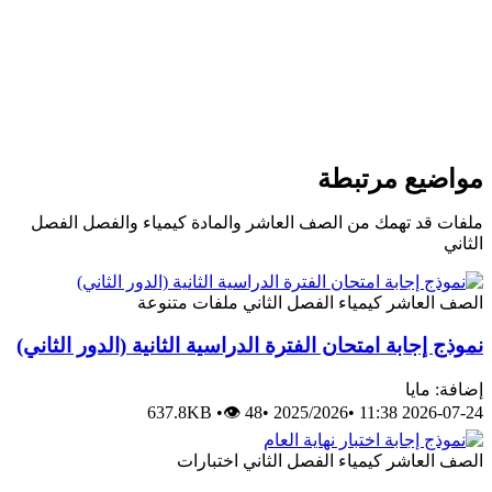
مواضيع مرتبطة
ملفات قد تهمك من الصف العاشر والمادة كيمياء والفصل الفصل
الثاني
الصف العاشر
كيمياء
الفصل الثاني
ملفات متنوعة
نموذج إجابة امتحان الفترة الدراسية الثانية (الدور الثاني)
إضافة: مايا
637.8KB
•
👁 48
•
2025/2026
•
2026-07-24 11:38
الصف العاشر
كيمياء
الفصل الثاني
اختبارات