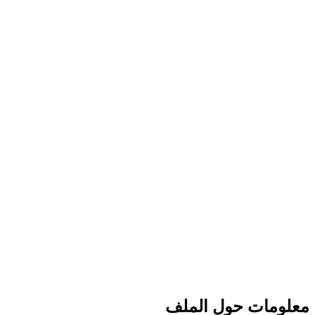
معلومات حول الملف