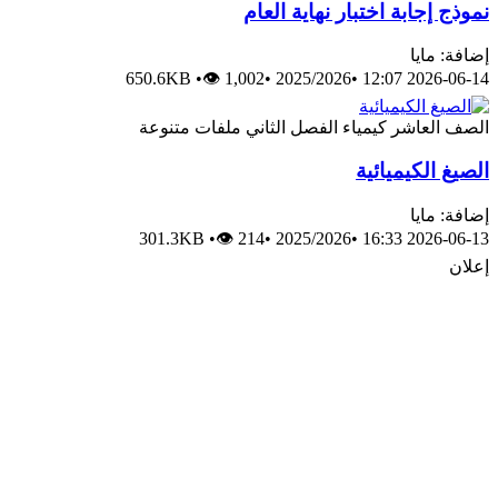
نموذج إجابة اختبار نهاية العام
إضافة: مايا
650.6KB
•
👁 1,002
•
2025/2026
•
2026-06-14 12:07
الصف العاشر
كيمياء
الفصل الثاني
ملفات متنوعة
الصيغ الكيميائية
إضافة: مايا
301.3KB
•
👁 214
•
2025/2026
•
2026-06-13 16:33
إعلان