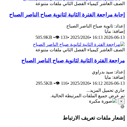
الصف العاشر
كيمياء
الفصل الثاني
ملفات متنوعة
إجابة مراجعة الفترة الثانية لثانوية صباح الناصر الصباح
إعداد: ثانوية صباح الناصر الصباح
إضافة: مايا
505.9KB
•
👁 133
•
2025/2026
•
2026-06-13 16:13
الصف العاشر
كيمياء
الفصل الثاني
ملفات متنوعة
مراجعة الفترة الثانية لثانوية صباح الناصر الصباح
إعداد: سيد بدراوي
إضافة: مايا
295.5KB
•
👁 116
•
2025/2026
•
2026-06-13 16:12
جاري تحميل المزيد...
تم عرض جميع الملفات المرتبطة الحالية.
×
🍪
إشعار ملفات تعريف الارتباط