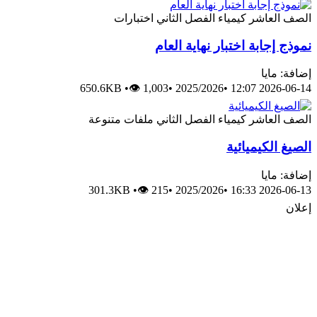
الصف العاشر
كيمياء
الفصل الثاني
اختبارات
نموذج إجابة اختبار نهاية العام
إضافة: مايا
650.6KB
•
👁 1,003
•
2025/2026
•
2026-06-14 12:07
الصف العاشر
كيمياء
الفصل الثاني
ملفات متنوعة
الصيغ الكيميائية
إضافة: مايا
301.3KB
•
👁 215
•
2025/2026
•
2026-06-13 16:33
إعلان