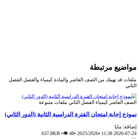
مواضيع مرتبطة
ملفات قد تهمك من الصف العاشر والمادة كيمياء والفصل الفصل
الثاني
الصف العاشر
كيمياء
الفصل الثاني
ملفات متنوعة
نموذج إجابة امتحان الفترة الدراسية الثانية (الدور الثاني)
إضافة: مايا
637.8KB
•
👁 48
•
2025/2026
•
2026-07-24 11:38