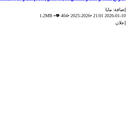
إضافة: مايا
1.2MB
•
👁 404
•
2025-2026
•
2026-01-10 21:01
إعلان