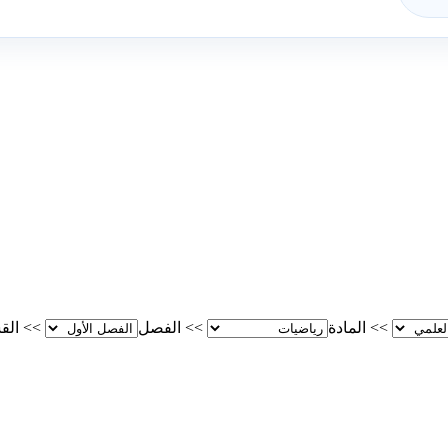
>>
المادة
>>
الفصل
>>
الق