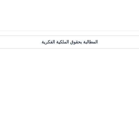
المطالبة بحقوق الملكية الفكرية