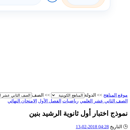
موقع المناهج
>>
الدولة
>>
الصف
الصف الثاني عشر العلمي
رياضيات
الفصل الأول
الامتحان النهائي
نموذج اختبار أول ثانوية الرشيد بنين
🕒
التاريخ
04:28 2018-02-13