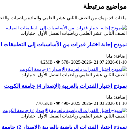
مواضيع مرتبطة
ملفات قد تهمك من الصف الثاني عشر العلمي والمادة رياضيات والفص
الصف الثاني عشر العلمي
رياضيات
الفصل الأول
اختبارات
نموذج إجابة اختبار قدرات من الأساسيات إلى التطبيقات ال
إضافة: مايا
4.2MB
•
👁 578
•
2025-2026
•
2026-01-10 21:07
الصف الثاني عشر العلمي
رياضيات
الفصل الأول
اختبارات
نموذج اختبار القدرات بالعربية (الإصدار 4) جامعة الكويت
إضافة: مايا
770.5KB
•
👁 490
•
2025-2026
•
2026-01-10 21:03
الصف الثاني عشر العلمي
رياضيات
الفصل الأول
اختبارات
نموذج اختبار القدرات الرياضية بالعربية (الإصدار 2) جامعة الكويت