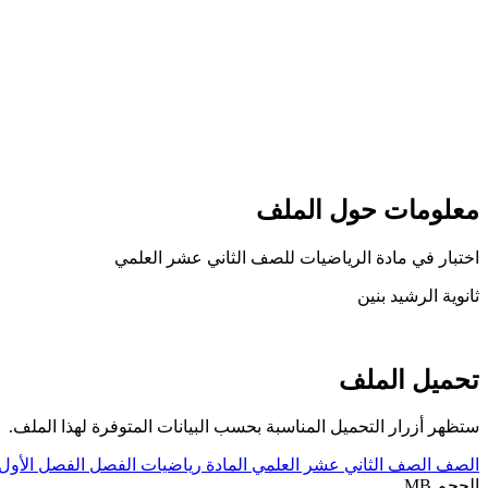
معلومات حول الملف
اختبار في مادة الرياضيات للصف الثاني عشر العلمي
ثانوية الرشيد بنين
تحميل الملف
ستظهر أزرار التحميل المناسبة بحسب البيانات المتوفرة لهذا الملف.
الصف
الصف الثاني عشر العلمي
المادة
رياضيات
الفصل
الفصل الأول
الحجم
MB