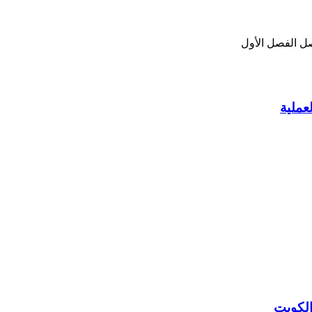
ل الفصل الأول
عملية