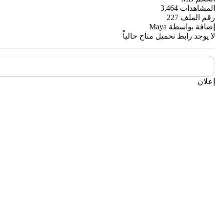
المشاهدات
3,464
رقم الملف
227
إضافة بواسطة
Maya
لا يوجد رابط تحميل متاح حالياً
إعلان