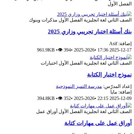
الفصل الأول
الصف الثاني
لغة انجليزية
الفصل الأول
مذكرات وبنوك
بنك أسئلة اختبار تجريبي وزاري 2025
إضافة: Asif
961.9KB
•
👁 394
•
2025-2026
•
2025-12-17 17:36
الصف الثاني
لغة انجليزية
الفصل الأول
اختبارات
نموذج اختبار الكتابة
إعداد المدرّس:
مدرسة التميز النموذجية
إضافة: مايا
394.8KB
•
👁 352
•
2025-2026
•
2025-12-09 22:15
الصف الثاني
لغة انجليزية
الفصل الأول
أوراق عمل
أوراق عمل على مهارات كتابة