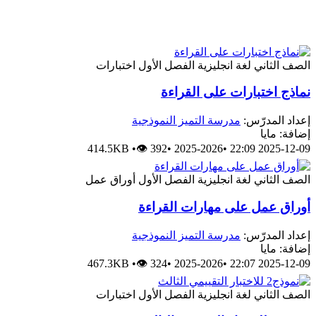
الصف الثاني
لغة انجليزية
الفصل الأول
اختبارات
نماذج اختبارات على القراءة
إعداد المدرّس:
مدرسة التميز النموذجية
إضافة: مايا
414.5KB
•
👁 392
•
2025-2026
•
2025-12-09 22:09
الصف الثاني
لغة انجليزية
الفصل الأول
أوراق عمل
أوراق عمل على مهارات القراءة
إعداد المدرّس:
مدرسة التميز النموذجية
إضافة: مايا
467.3KB
•
👁 324
•
2025-2026
•
2025-12-09 22:07
الصف الثاني
لغة انجليزية
الفصل الأول
اختبارات