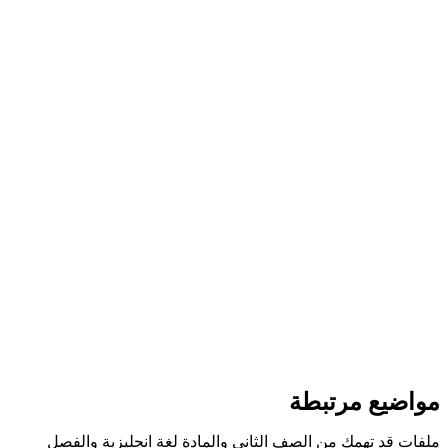
مواضيع مرتبطة
ملفات قد تهمك من الصف الثاني والمادة لغة انجليزية والفصل