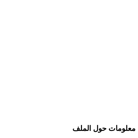
معلومات حول الملف