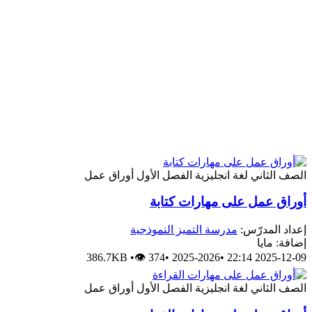
الصف الثاني
لغة انجليزية
الفصل الأول
أوراق عمل
أوراق عمل على مهارات كتابة
إعداد المدرّس:
مدرسة التميز النموذجية
إضافة: مايا
386.7KB
•
👁 374
•
2025-2026
•
2025-12-09 22:14
الصف الثاني
لغة انجليزية
الفصل الأول
أوراق عمل