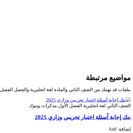
مواضيع مرتبطة
ملفات قد تهمك من الصف الثاني والمادة لغة انجليزية والفصل الفصل 
الصف الثاني
لغة انجليزية
الفصل الأول
مذكرات وبنوك
بنك إجابة أسئلة اختبار تجريبي وزاري 2025
إضافة: Asif