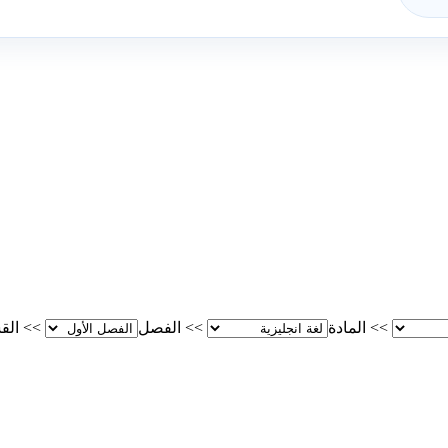
>>
المادة
>>
الفصل
>>
الق