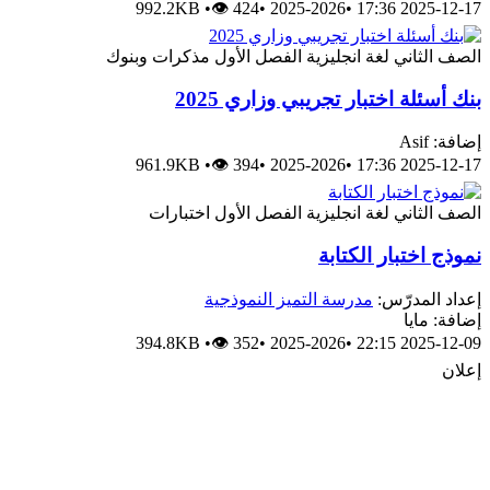
992.2KB
•
👁 424
•
2025-2026
•
2025-12-17 17:36
الصف الثاني
لغة انجليزية
الفصل الأول
مذكرات وبنوك
بنك أسئلة اختبار تجريبي وزاري 2025
إضافة: Asif
961.9KB
•
👁 394
•
2025-2026
•
2025-12-17 17:36
الصف الثاني
لغة انجليزية
الفصل الأول
اختبارات
نموذج اختبار الكتابة
إعداد المدرّس:
مدرسة التميز النموذجية
إضافة: مايا
394.8KB
•
👁 352
•
2025-2026
•
2025-12-09 22:15
إعلان