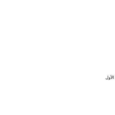
الأول