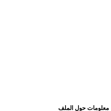
معلومات حول الملف