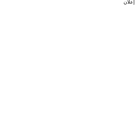
إعلان