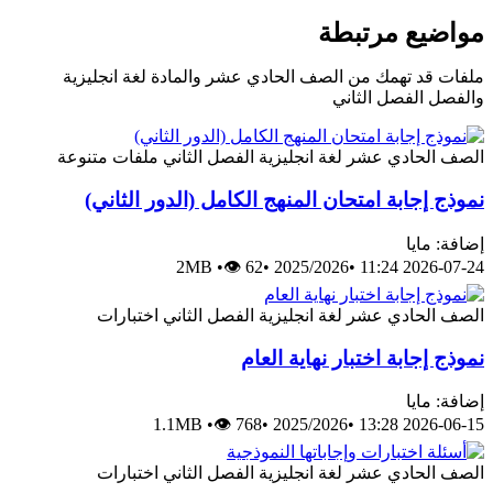
مواضيع مرتبطة
ملفات قد تهمك من الصف الحادي عشر والمادة لغة انجليزية
والفصل الفصل الثاني
الصف الحادي عشر
لغة انجليزية
الفصل الثاني
ملفات متنوعة
نموذج إجابة امتحان المنهج الكامل (الدور الثاني)
إضافة: مايا
2MB
•
👁 62
•
2025/2026
•
2026-07-24 11:24
الصف الحادي عشر
لغة انجليزية
الفصل الثاني
اختبارات
نموذج إجابة اختبار نهاية العام
إضافة: مايا
1.1MB
•
👁 768
•
2025/2026
•
2026-06-15 13:28
الصف الحادي عشر
لغة انجليزية
الفصل الثاني
اختبارات