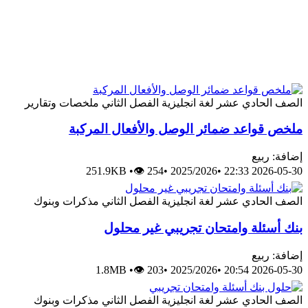
الصف الحادي عشر
لغة انجليزية
الفصل الثاني
ملخصات وتقارير
ملخص قواعد ضمائر الوصل والأفعال المركبة
إضافة: ربيع
251.9KB
•
👁 254
•
2025/2026
•
2026-05-30 22:33
الصف الحادي عشر
لغة انجليزية
الفصل الثاني
مذكرات وبنوك
بنك أسئلة وامتحان تجريبي غير محلول
إضافة: ربيع
1.8MB
•
👁 203
•
2025/2026
•
2026-05-30 20:54
الصف الحادي عشر
لغة انجليزية
الفصل الثاني
مذكرات وبنوك