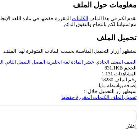
معلومات حول الملف
نقدم لكم في هذا الملف
الكلمات
مع تمنياتنا لكم بالنجاح والتفوق الدائم.
تحميل الملف
ستظهر أزرار التحميل المناسبة بحسب البيانات المتوفرة لهذا الملف.
الصف
الصف الحادي عشر
المادة
لغة انجليزية
الفصل
الفصل الثاني
ال
الحجم
831.1KB
المشاهدات
1,131
رقم الملف
18280
إضافة بواسطة
مايا
سيظهر زر التحميل خلال
5
تحميل الملف
الكلمات المقررة حفظها
إعلان