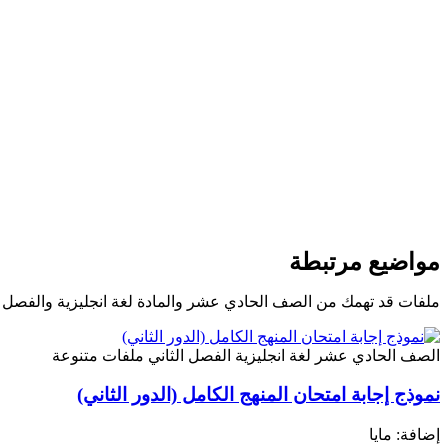
مواضيع مرتبطة
ملفات قد تهمك من الصف الحادي عشر والمادة لغة انجليزية والفصل ا
الصف الحادي عشر
لغة انجليزية
الفصل الثاني
ملفات متنوعة
نموذج إجابة امتحان المنهج الكامل (الدور الثاني)
إضافة: مايا