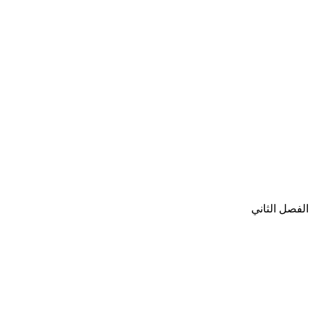
لفصل الثاني