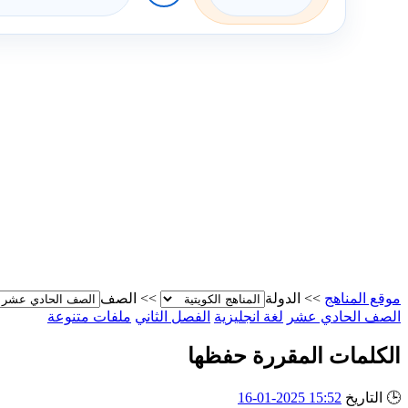
موقع المناهج
>>
الدولة
>>
الصف
الصف الحادي عشر
لغة انجليزية
الفصل الثاني
ملفات متنوعة
الكلمات المقررة حفظها
🕒
التاريخ
15:52 2025-01-16