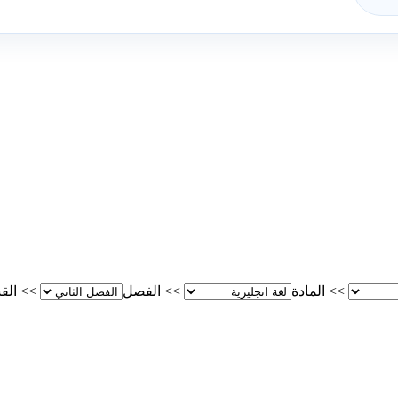
>>
المادة
>>
الفصل
>>
الق