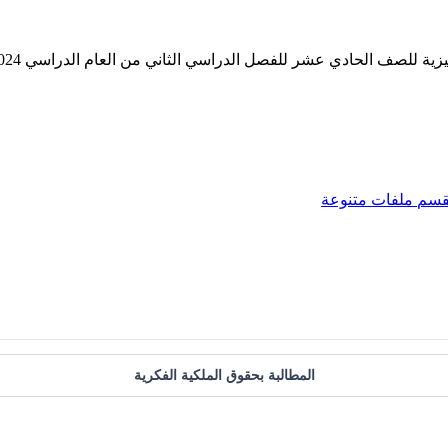
قسم
ملفات متنوعة
المطالبة بحقوق الملكية الفكرية