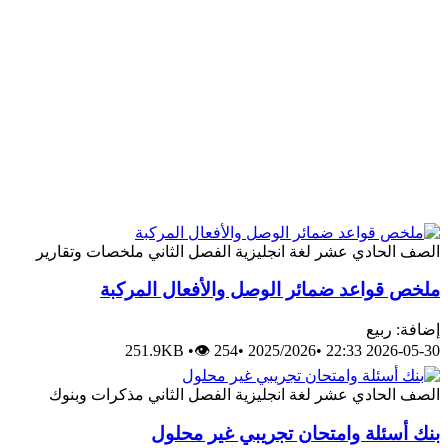
الصف الحادي عشر
لغة انجليزية
الفصل الثاني
ملخصات وتقارير
ملخص قواعد ضمائر الوصل والأفعال المركبة
إضافة: ربيع
251.9KB
•
👁 254
•
2025/2026
•
2026-05-30 22:33
الصف الحادي عشر
لغة انجليزية
الفصل الثاني
مذكرات وبنوك
بنك أسئلة وامتحان تجريبي غير محلول