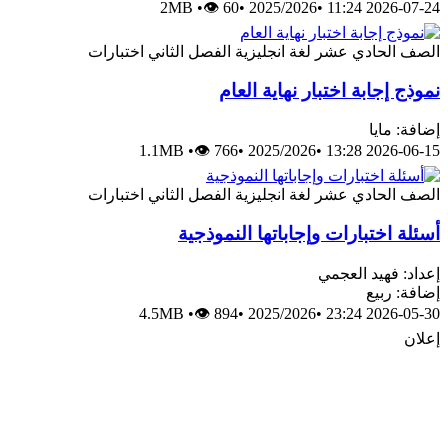
2MB
•
👁 60
•
2025/2026
•
2026-07-24 11:24
الصف الحادي عشر
لغة انجليزية
الفصل الثاني
اختبارات
نموذج إجابة اختبار نهاية العام
إضافة: مايا
1.1MB
•
👁 766
•
2025/2026
•
2026-06-15 13:28
الصف الحادي عشر
لغة انجليزية
الفصل الثاني
اختبارات
أسئلة اختبارات وإجاباتها النموذجية
إعداد: فهيد العجمي
إضافة: ربيع
4.5MB
•
👁 894
•
2025/2026
•
2026-05-30 23:24
إعلان