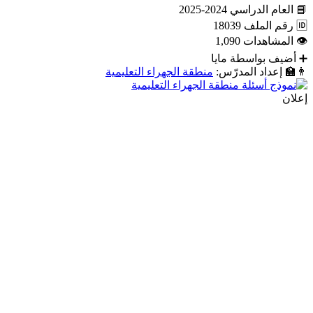
📘
العام الدراسي
2024-2025
🆔
رقم الملف
18039
👁
المشاهدات
1,090
➕
أضيف بواسطة
مايا
👨‍🏫
إعداد المدرّس:
منطقة الجهراء التعليمية
إعلان