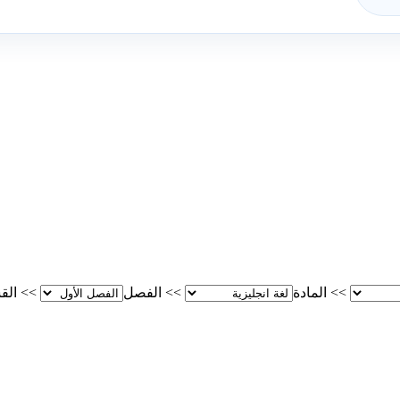
>>
المادة
>>
الفصل
>>
الق