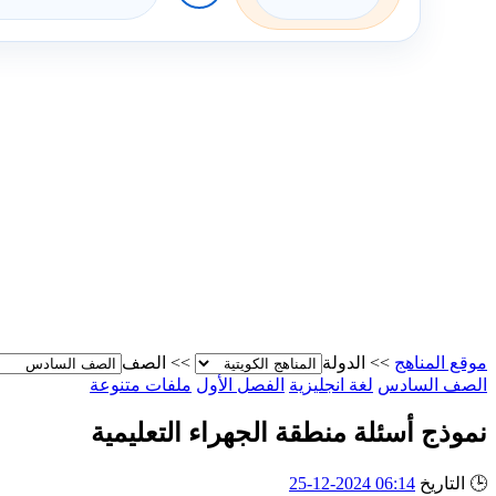
موقع المناهج
>>
الدولة
>>
الصف
الصف السادس
لغة انجليزية
الفصل الأول
ملفات متنوعة
نموذج أسئلة منطقة الجهراء التعليمية
🕒
التاريخ
06:14 2024-12-25