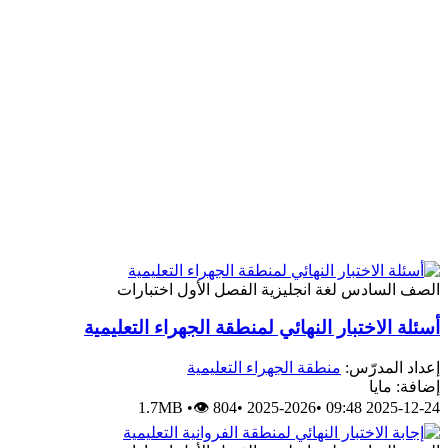
الصف السادس
لغة انجليزية
الفصل الأول
اختبارات
أسئلة الاختبار النهائي لمنطقة الجهراء التعليمية
إعداد المدرّس:
منطقة الجهراء التعليمية
إضافة: مايا
1.7MB
•
👁 804
•
2025-2026
•
2025-12-24 09:48