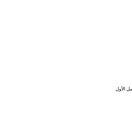
ل الأول