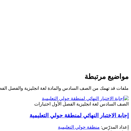
مواضيع مرتبطة
ملفات قد تهمك من الصف السادس والمادة لغة انجليزية والفصل الفص
الصف السادس
لغة انجليزية
الفصل الأول
اختبارات
إجابة الاختبار النهائي لمنطقة حولي التعليمية
إعداد المدرّس:
منطقة حولي التعليمية