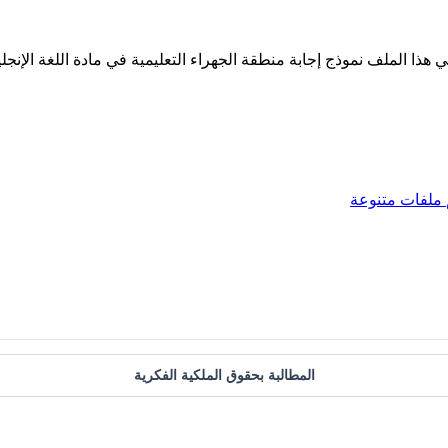
ملفات متنوعة
المطالبة بحقوق الملكية الفكرية