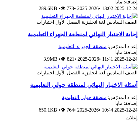
إضافة: مايا
289.6KB
•
👁 773
•
2025-2026
•
2025-12-24 13:02
الصف السادس
لغة انجليزية
الفصل الأول
اختبارات
إجابة الاختبار النهائي لمنطقة الجهراء التعليمية
إعداد المدرّس:
منطقة الجهراء التعليمية
إضافة: مايا
3.9MB
•
👁 821
•
2025-2026
•
2025-12-24 11:41
الصف السادس
لغة انجليزية
الفصل الأول
اختبارات
أسئلة الاختبار النهائي لمنطقة حولي التعليمية
إعداد المدرّس:
منطقة حولي التعليمية
إضافة: مايا
650.1KB
•
👁 764
•
2025-2026
•
2025-12-24 10:44
إعلان