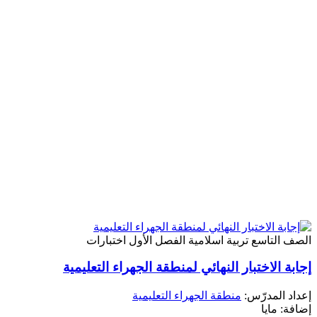
الصف التاسع
تربية اسلامية
الفصل الأول
اختبارات
إجابة الاختبار النهائي لمنطقة الجهراء التعليمية
إعداد المدرّس:
منطقة الجهراء التعليمية
إضافة: مايا