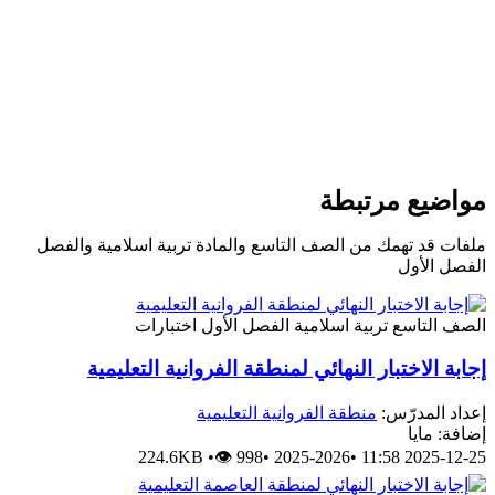
مواضيع مرتبطة
ملفات قد تهمك من الصف التاسع والمادة تربية اسلامية والفصل
الفصل الأول
الصف التاسع
تربية اسلامية
الفصل الأول
اختبارات
إجابة الاختبار النهائي لمنطقة الفروانية التعليمية
إعداد المدرّس:
منطقة الفروانية التعليمية
إضافة: مايا
224.6KB
•
👁 998
•
2025-2026
•
2025-12-25 11:58