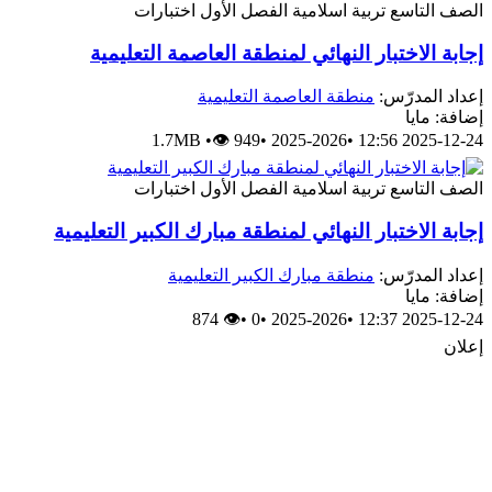
الصف التاسع
تربية اسلامية
الفصل الأول
اختبارات
إجابة الاختبار النهائي لمنطقة العاصمة التعليمية
إعداد المدرّس:
منطقة العاصمة التعليمية
إضافة: مايا
1.7MB
•
👁 949
•
2025-2026
•
2025-12-24 12:56
الصف التاسع
تربية اسلامية
الفصل الأول
اختبارات
إجابة الاختبار النهائي لمنطقة مبارك الكبير التعليمية
إعداد المدرّس:
منطقة مبارك الكبير التعليمية
إضافة: مايا
👁 874
•
0
•
2025-2026
•
2025-12-24 12:37
إعلان