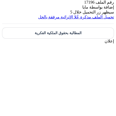
رقم الملف
17196
إضافة بواسطة
مايا
سيظهر زر التحميل خلال
5
تحميل الملف
مذكرة عُلا الإثرائية مرفقة بالحل
المطالبة بحقوق الملكية الفكرية
إعلان