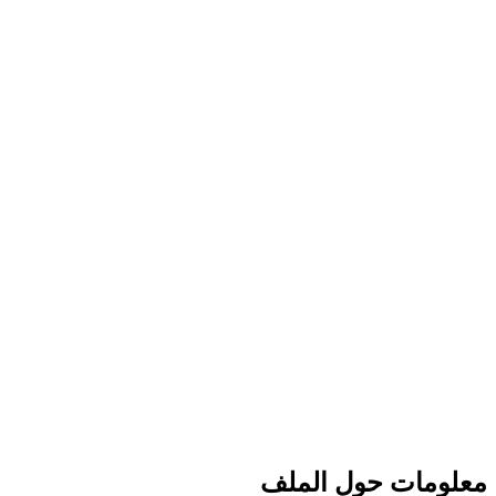
معلومات حول الملف