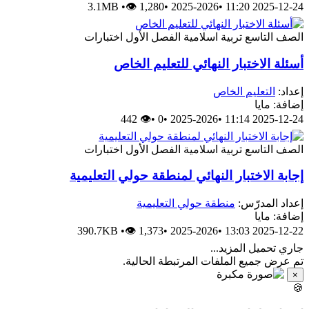
3.1MB
•
👁 1,280
•
2025-2026
•
2025-12-24 11:20
الصف التاسع
تربية اسلامية
الفصل الأول
اختبارات
أسئلة الاختبار النهائي للتعليم الخاص
إعداد:
التعليم الخاص
إضافة: مايا
👁 442
•
0
•
2025-2026
•
2025-12-24 11:14
الصف التاسع
تربية اسلامية
الفصل الأول
اختبارات
إجابة الاختبار النهائي لمنطقة حولي التعليمية
إعداد المدرّس:
منطقة حولي التعليمية
إضافة: مايا
390.7KB
•
👁 1,373
•
2025-2026
•
2025-12-22 13:03
جاري تحميل المزيد...
تم عرض جميع الملفات المرتبطة الحالية.
×
🍪