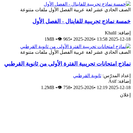
الصف الحادي عشر
لغة عربية
الفصل الأول
ملفات متنوعة
خمسة نماذج تجريبية للفاينال - الفصل الأول
إضافة: Khalil
1MB
•
👁 965
•
2025-2026
•
2025-12-18 13:58
الصف الحادي عشر
لغة عربية
الفصل الأول
ملفات متنوعة
نماذج امتحانات تحريبية الفترة الأولى من ثانوية القرطبي
إعداد المدرّس:
ثانوية القرطبي
إضافة: Asif
1.2MB
•
👁 758
•
2025-2026
•
2025-12-18 12:19
إعلان