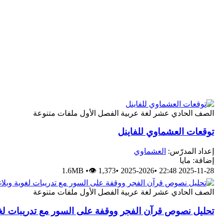
الصف الحادي عشر
لغة عربية
الفصل الأول
ملفات متنوعة
توقعات العشماوي للفاينل
إعداد المدرّس:
العشماوي
إضافة: مايا
1.6MB
•
👁 1,373
•
2025-2026
•
2025-11-28 22:48
الصف الحادي عشر
لغة عربية
الفصل الأول
ملفات متنوعة
تحليل نصوص قرآن الفجر ووقفة على السور مع تدريبات لغو