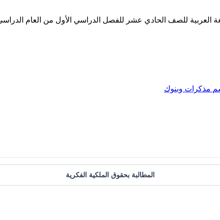
م
مذكرات وبنوك
المطالبة بحقوق الملكية الفكرية