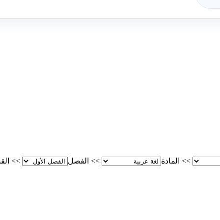
>>
المادة
>>
الفصل
>>
الق