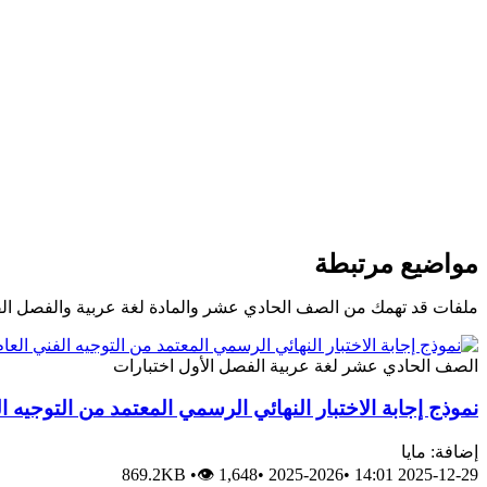
مواضيع مرتبطة
ملفات قد تهمك من الصف الحادي عشر والمادة لغة عربية والفصل ال
الصف الحادي عشر
لغة عربية
الفصل الأول
اختبارات
نموذج إجابة الاختبار النهائي الرسمي المعتمد من التوجيه ا
إضافة: مايا
869.2KB
•
👁 1,648
•
2025-2026
•
2025-12-29 14:01