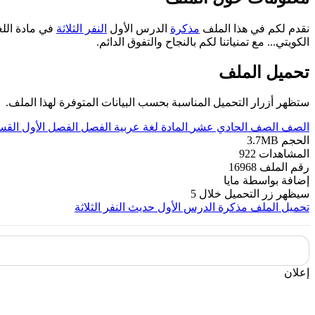
نقدم لكم في هذا الملف
مذكرة
الدرس الأول
النفر الثلاثة
الكويتي... مع تمنياتنا لكم بالنجاح والتفوق الدائم.
تحميل الملف
ستظهر أزرار التحميل المناسبة بحسب البيانات المتوفرة لهذا الملف.
الصف
الصف الحادي عشر
المادة
لغة عربية
الفصل
الفصل الأول
القس
الحجم
3.7MB
المشاهدات
922
رقم الملف
16968
إضافة بواسطة
مايا
سيظهر زر التحميل خلال
5
تحميل الملف
مذكرة الدرس الأول حديث النفر الثلاثة
إعلان