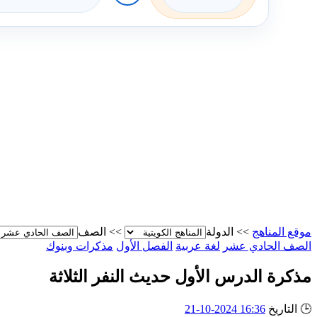
موقع المناهج
>>
الدولة
>>
الصف
الصف الحادي عشر
لغة عربية
الفصل الأول
مذكرات وبنوك
مذكرة الدرس الأول حديث النفر الثلاثة
🕒
التاريخ
16:36 2024-10-21