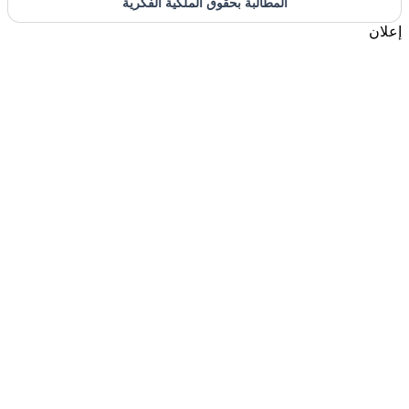
المطالبة بحقوق الملكية الفكرية
إعلان