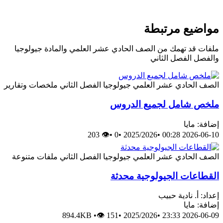
مواضيع مرتبطة
ملفات قد تهمك من الصف الحادي عشر العلمي والمادة جيولوجيا
والفصل الفصل الثاني
الصف الحادي عشر العلمي
جيولوجيا
الفصل الثاني
ملخصات وتقارير
ملخص شامل لجميع الدروس
إضافة: مايا
👁 203
•
0
•
2025/2026
•
2026-06-10 00:28
الصف الحادي عشر العلمي
جيولوجيا
الفصل الثاني
ملفات متنوعة
القطاعات الجيولوجية محدثة
إعداد: أ. نادية حبيب
إضافة: مايا
894.4KB
•
👁 151
•
2025/2026
•
2026-06-09 23:33