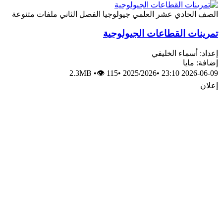
الصف الحادي عشر العلمي
جيولوجيا
الفصل الثاني
ملفات متنوعة
تمرينات القطاعات الجيولوجية
إعداد: أسماء الخليفي
إضافة: مايا
2.3MB
•
👁 115
•
2025/2026
•
2026-06-09 23:10
إعلان