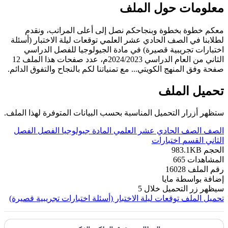
معلومات حول الملف
معكم خطوة بخطوة وبنجاحكم نصل إلى أعلى المراتب، ونقدم
لطلابنا في الصف الحادي عشر العلمي توقعات ليلة الاختبار (أسئلة
اختبارات تجريبية قصيرة) في مادة الجيولوجيا للفصل الدراسي
الثاني من العام الدراسي 2024/2023م، عدد صفحات هذا الملف 12
صفحة وفق المنهج الكويتي... مع تمنياتنا لكم بالنجاح والتفوق الدائم.
تحميل الملف
ستظهر أزرار التحميل المناسبة بحسب البيانات المتوفرة لهذا الملف.
الصف
الصف الحادي عشر العلمي
المادة
جيولوجيا
الفصل
الفصل
الثاني
القسم
اختبارات
الحجم
983.1KB
المشاهدات
665
رقم الملف
16028
إضافة بواسطة
مايا
سيظهر زر التحميل خلال
5
تحميل الملف
توقعات ليلة الاختبار (أسئلة اختبارات تجريبية قصيرة)