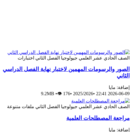
الصف الحادي عشر العلمي
جيولوجيا
الفصل الثاني
اختبارات
الصور والرسومات المهمين لاختبار نهاية الفصل الدراسي
الثاني
إضافة: مايا
9.2MB
•
👁 176
•
2025/2026
•
2026-06-09 22:41
الصف الحادي عشر العلمي
جيولوجيا
الفصل الثاني
ملفات متنوعة
مراجعة المصطلحات العلمية
إضافة: مايا