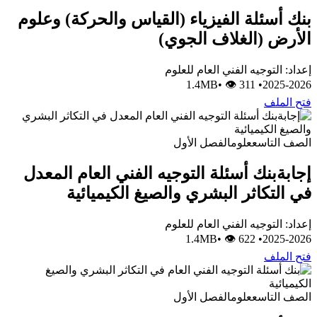
بنك أسئلة الفيزياء (القياس والحركة) وعلوم
الأرض (الغلاف الجوي)
إعداد: التوجيه الفني العام للعلوم
•
👁 311
1.4MB
•
2025-2026
فتح الملف
الصف التاسع
علوم
الفصل الأول
إجابةبنك أسئلة التوجيه الفني العام المعدل
في التكاثر البشري والصيغ الكيميائية
إعداد: التوجيه الفني العام للعلوم
•
👁 622
1.4MB
•
2025-2026
فتح الملف
الصف التاسع
علوم
الفصل الأول