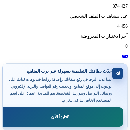
374,427
عدد مشاهدات الملف الشخصي
4,456
آخر الاختبارات المعروضة
0
حدّث بطاقتك التعليمية بسهولة عبر بوت المناهج
يساعدك البوت في رفع ملفاتك، وإضافة روابط فيديوهات قناتك على
يوتيوب إلى موقع المناهج، وتحديث رقم التواصل والبريد الإلكتروني
ورسائل التواصل وصورتك الشخصية. تتم المتابعة اعتمادًا على اسم
المستخدم الخاص بك في تلغرام.
ابدأ الآن