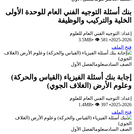
بنك أسئلة التوجيه الفني العام للوحدة الأولى
الخلية والتركيب والوظيفة
إعداد: التوجيه الفني العام للعلوم
•
👁 581
3.5MB
•
2025-2026
فتح الملف
الصف السادس
علوم
الفصل الأول
إجابة بنك أسئلة الفيزياء (القياس والحركة)
وعلوم الأرض (الغلاف الجوي)
إعداد: التوجيه الفني العام للعلوم
•
👁 397
1.4MB
•
2025-2026
فتح الملف
الصف السادس
علوم
الفصل الأول