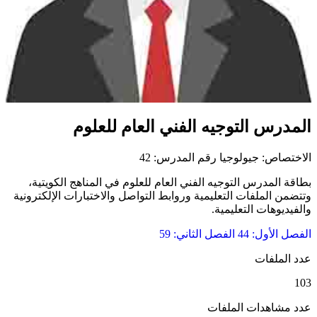
المدرس التوجيه الفني العام للعلوم
الاختصاص: جيولوجيا
رقم المدرس: 42
بطاقة المدرس التوجيه الفني العام للعلوم في المناهج الكويتية،
وتتضمن الملفات التعليمية وروابط التواصل والاختبارات الإلكترونية
والفيديوهات التعليمية.
الفصل الأول: 44
الفصل الثاني: 59
عدد الملفات
103
عدد مشاهدات الملفات