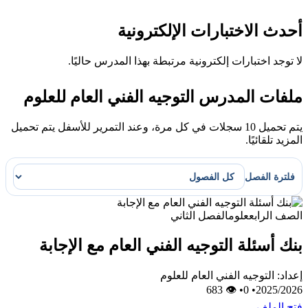
أحدث الاختبارات الإلكترونية
لا توجد اختبارات إلكترونية مرتبطة بهذا المدرس حاليًا.
ملفات المدرس التوجيه الفني العام للعلوم
يتم تحميل 10 سجلات في كل مرة، وعند التمرير للأسفل يتم تحميل
المزيد تلقائيًا.
فلترة الفصل
الصف الرابع
علوم
الفصل الثاني
بنك أسئلة التوجيه الفني العام مع الإجابة
إعداد: التوجيه الفني العام للعلوم
👁 683
•
0
•
2025/2026
فتح الملف