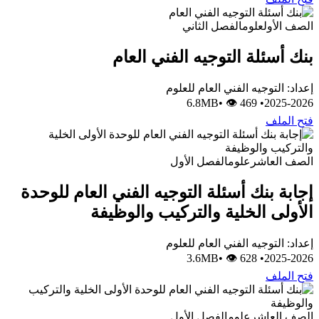
الصف الأول
علوم
الفصل الثاني
بنك أسئلة التوجيه الفني العام
إعداد: التوجيه الفني العام للعلوم
•
👁 469
6.8MB
•
2025-2026
فتح الملف
الصف العاشر
علوم
الفصل الأول
إجابة بنك أسئلة التوجيه الفني العام للوحدة
الأولى الخلية والتركيب والوظيفة
إعداد: التوجيه الفني العام للعلوم
•
👁 628
3.6MB
•
2025-2026
فتح الملف
الصف العاشر
علوم
الفصل الأول