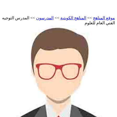
موقع المناهج
>>
المناهج الكويتية
>>
المدرسون
>>
المدرس التوجيه
الفني العام للعلوم