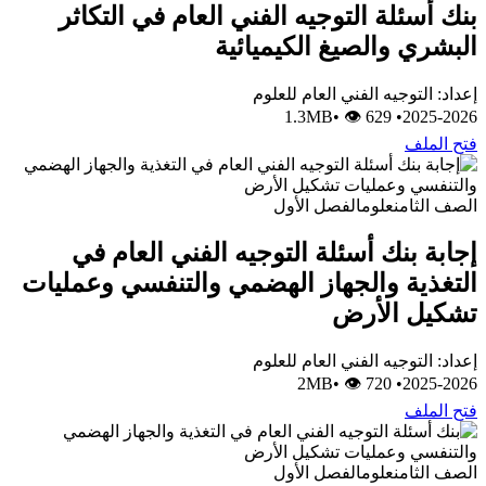
بنك أسئلة التوجيه الفني العام في التكاثر
البشري والصيغ الكيميائية
إعداد: التوجيه الفني العام للعلوم
•
👁 629
1.3MB
•
2025-2026
فتح الملف
الصف الثامن
علوم
الفصل الأول
إجابة بنك أسئلة التوجيه الفني العام في
التغذية والجهاز الهضمي والتنفسي وعمليات
تشكيل الأرض
إعداد: التوجيه الفني العام للعلوم
•
👁 720
2MB
•
2025-2026
فتح الملف
الصف الثامن
علوم
الفصل الأول