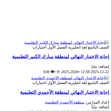
الصف التاسع
لغة انجليزية
الفصل الأول
اختبارات
إجابة الاختبار النهائي لمنطقة مبارك الكبير التعليمية
إضافة: مايا
👁 838
•
0
•
2025-2026
•
2025-12-22 12:58
الصف التاسع
لغة انجليزية
الفصل الأول
اختبارات
إجابة الاختبار النهائي لمنطقة الأحمدي التعليمية
إعداد المدرّس:
منطقة الأحمدي التعليمية
إضافة: مايا