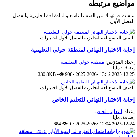
مواضيع مرتبطة
ملفات قد تهمك من الصف التاسع والمادة لغة انجليزية والفصل
الفصل الأول
الصف التاسع
لغة انجليزية
الفصل الأول
اختبارات
إجابة الاختبار النهائي لمنطقة حولي التعليمية
إعداد المدرّس:
منطقة حولي التعليمية
إضافة: مايا
330.8KB
•
👁 908
•
2025-2026
•
2025-12-25 13:12
الصف التاسع
لغة انجليزية
الفصل الأول
اختبارات
إجابة الاختبار النهائي للتعليم الخاص
إعداد:
التعليم الخاص
إضافة: مايا
👁 684
•
0
•
2025-2026
•
2025-12-24 12:04