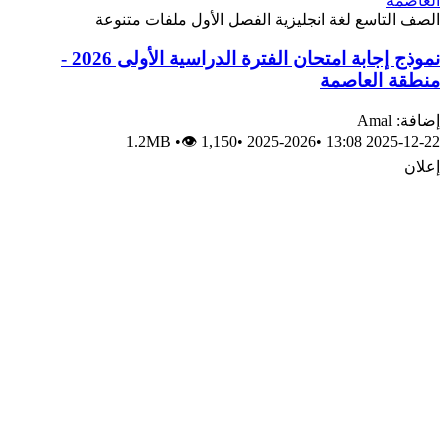
الصف التاسع
لغة انجليزية
الفصل الأول
ملفات متنوعة
نموذج إجابة امتحان الفترة الدراسية الأولى 2026 -
منطقة العاصمة
إضافة: Amal
1.2MB
•
👁 1,150
•
2025-2026
•
2025-12-22 13:08
إعلان