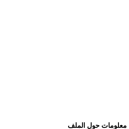
معلومات حول الملف