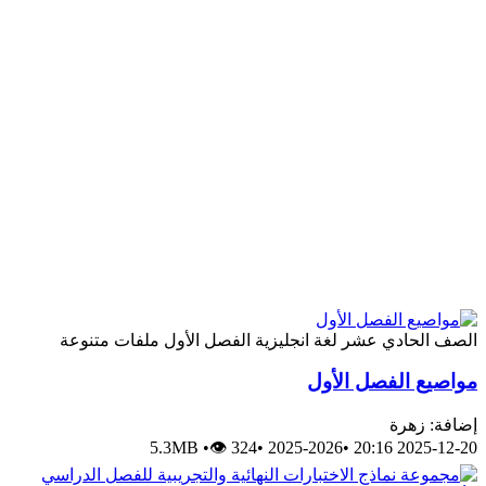
لصف الحادي عشر
لغة انجليزية
الفصل الأول
ملفات متنوعة
واصيع الفصل الأول
ضافة: زهرة
5.3MB
•
👁 324
•
2025-2026
•
2025-12-20 20: