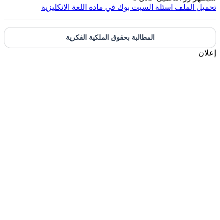
حميل الملف
اسئلة السيت بوك في مادة اللغة الانكليزية
المطالبة بحقوق الملكية الفكرية
علان