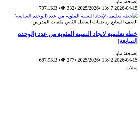
إضافة: مايا
707.1KB
•
👁 332
•
2025/2026
•
2026-04-15 13:47
الصف السابع
رياضيات
الفصل الثاني
ملفات المدرس
خطة تعليمية لإيجاد النسبة المئوية من عدد (الوحدة
السابعة)
إضافة: مايا
687.9KB
•
👁 277
•
2025/2026
•
2026-04-15 13:42
إعلان