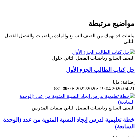
مواضيع مرتبطة
ملفات قد تهمك من الصف السابع والمادة رياضيات والفصل الفصل
الثاني
الصف السابع
رياضيات
الفصل الثاني
حلول
حل كتاب الطالب الجزء الأول
إضافة: مايا
👁 681
•
0
•
2025/2026
•
2026-04-21 19:04
الصف السابع
رياضيات
الفصل الثاني
ملفات المدرس
خطة تعليمية لدرس إيجاد النسبة المئوية من عدد (الوحدة
السابعة)