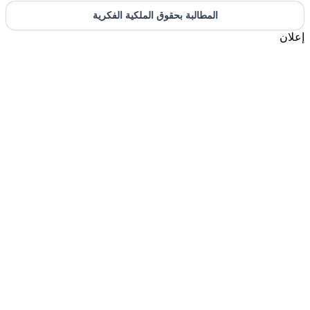
المطالبة بحقوق الملكية الفكرية
إعلان