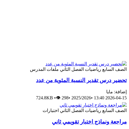
الصف السابع
رياضيات
الفصل الثاني
ملفات المدرس
تحضير درس تقدير النسبة المئوية من عدد
إضافة: مايا
724.8KB
•
👁 298
•
2025/2026
•
2026-04-15 13:40
الصف السابع
رياضيات
الفصل الثاني
اختبارات
مراجعة ونماذج اختبار تقويمي ثاني