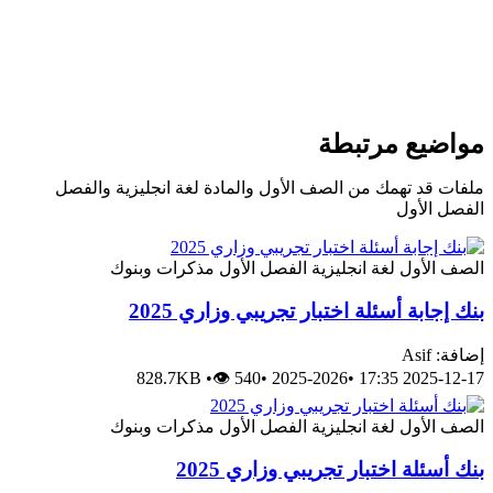
واضيع مرتبطة
لفات قد تهمك من الصف الأول والمادة لغة انجليزية والفصل
لفصل الأول
لصف الأول
لغة انجليزية
الفصل الأول
مذكرات وبنوك
نك إجابة أسئلة اختبار تجريبي وزاري 2025
افة: Asif
828.7KB
•
👁 540
•
2025-2026
•
2025-12-17 17:
لصف الأول
لغة انجليزية
الفصل الأول
مذكرات وبنوك
نك أسئلة اختبار تجريبي وزاري 2025