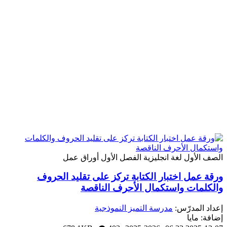
لصف الأول
لغة انجليزية
الفصل الأول
أوراق عمل
رقة عمل اختبار الكتابة تركز على تقليد الحروف
الكلمات واستكمال الأحرف الناقصة
عداد المدرّس:
مدرسة التميز النموذجية
ضافة: مايا