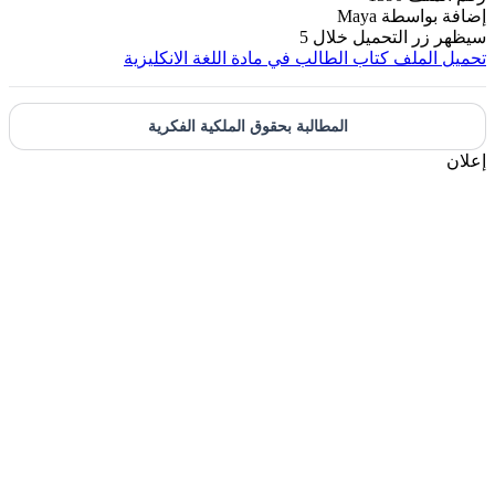
بواسطة
Maya
زر التحميل خلال
5
الملف
كتاب الطالب في مادة اللغة الانكليزية
المطالبة بحقوق الملكية الفكرية