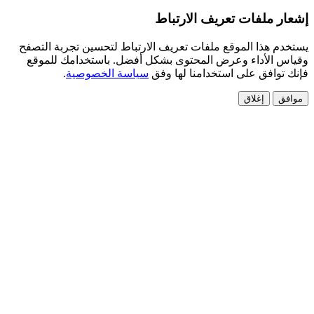
 ملفات تعريف الارتباط
 هذا الموقع ملفات تعريف الارتباط لتحسين تجربة التصفح
الأداء وعرض المحتوى بشكل أفضل. باستخدامك للموقع
وافق على استخدامنا لها وفق
سياسة الخصوصية
.
إغلاق