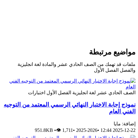
يع مرتبطة
قد تهمك من الصف الحادي عشر والمادة لغة انجليزية
 الفصل الأول
الحادي عشر
لغة انجليزية
الفصل الأول
اختبارات
إجابة الاختبار النهائي الرسمي المعتمد من التوجيه
العام
مايا
951.8KB
•
👁 1,711
•
2025-2026
•
2025-12