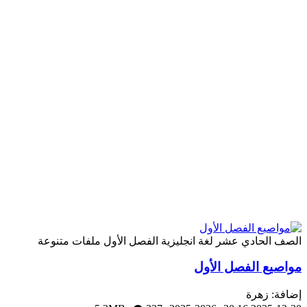
الحادي عشر
لغة انجليزية
الفصل الأول
ملفات متنوعة
ع الفصل الأول
 زهرة