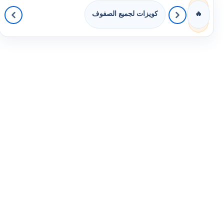
كويزات لجميع الصفوف
