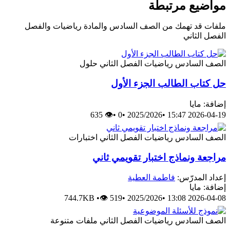
مواضيع مرتبطة
ملفات قد تهمك من الصف السادس والمادة رياضيات والفصل
الفصل الثاني
الصف السادس
رياضيات
الفصل الثاني
حلول
حل كتاب الطالب الجزء الأول
إضافة: مايا
👁 635
•
0
•
2025/2026
•
2026-04-19 15:47
الصف السادس
رياضيات
الفصل الثاني
اختبارات
مراجعة ونماذج اختبار تقويمي ثاني
إعداد المدرّس:
فاطمة العطية
إضافة: مايا
744.7KB
•
👁 519
•
2025/2026
•
2026-04-08 13:08
الصف السادس
رياضيات
الفصل الثاني
ملفات متنوعة