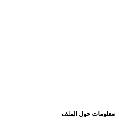
معلومات حول الملف