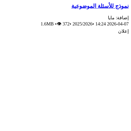
نموذج للأسئلة الموضوعية
إضافة: مايا
1.6MB
•
👁 372
•
2025/2026
•
2026-04-07 14:24
إعلان