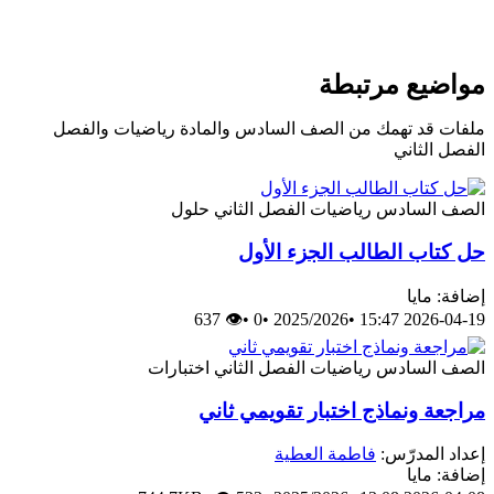
مواضيع مرتبطة
ملفات قد تهمك من الصف السادس والمادة رياضيات والفصل
الفصل الثاني
الصف السادس
رياضيات
الفصل الثاني
حلول
حل كتاب الطالب الجزء الأول
إضافة: مايا
👁 637
•
0
•
2025/2026
•
2026-04-19 15:47
الصف السادس
رياضيات
الفصل الثاني
اختبارات
مراجعة ونماذج اختبار تقويمي ثاني
إعداد المدرّس:
فاطمة العطية
إضافة: مايا