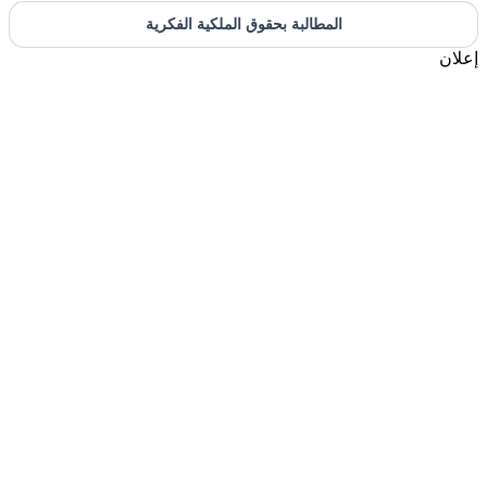
المطالبة بحقوق الملكية الفكرية
إعلان