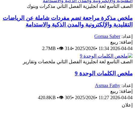
الصف التاسع
لغة انجليزية
الفصل الثاني
مذكرات وبنوك
ملخص مذكرة مراجعة تضم مفردات شاملة عن الرياضات
التقليدية والإلكترونية والمدن الذكية والاستدامة
إعداد:
Gomaa Saber
إضافة: ربيع
2.7MB
•
👁 314
•
2025/2026
•
2026-04-04 11:34
الصف التاسع
لغة انجليزية
الفصل الثاني
ملخصات وتقارير
ملخص الكلمات الوحدة 9
إعداد:
Asmaa Fathy
إضافة: ربيع
420.8KB
•
👁 305
•
2025/2026
•
2026-04-04 11:27
إعلان