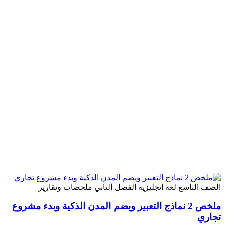
الصف التاسع
لغة انجليزية
الفصل الثاني
ملخصات وتقارير
ملخص 2 نماذج التعبير ويضم المدن الذكية وبدء مشروع
تجاري