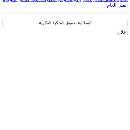
الفني العام
المطالبة بحقوق الملكية الفكرية
إعلان