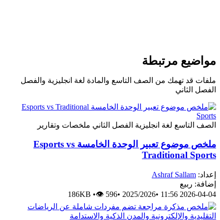
مواضيع مرتبطة
ملفات قد تهمك من الصف التاسع والمادة لغة انجليزية والفصل
الفصل الثاني
الصف التاسع
لغة انجليزية
الفصل الثاني
ملخصات وتقارير
ملخص موضوع تعبير الوحدة الخامسة Esports vs
Traditional Sports
إعداد:
Ashraf Sallam
إضافة: ربيع
186KB
•
👁 596
•
2025/2026
•
2026-04-04 11:56