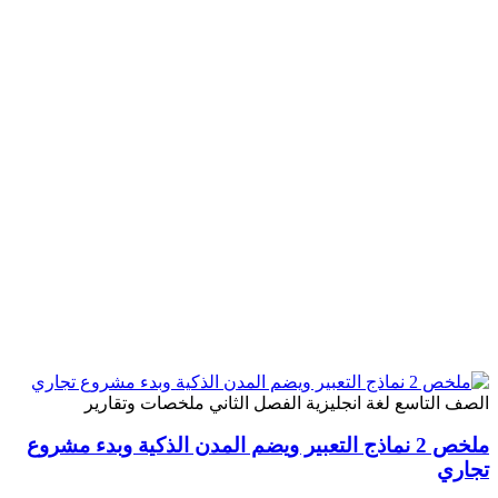
الصف التاسع
لغة انجليزية
الفصل الثاني
ملخصات وتقارير
ملخص 2 نماذج التعبير ويضم المدن الذكية وبدء مشروع
تجاري