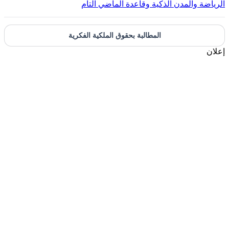
الرياضة والمدن الذكية وقاعدة الماضي التام
المطالبة بحقوق الملكية الفكرية
إعلان