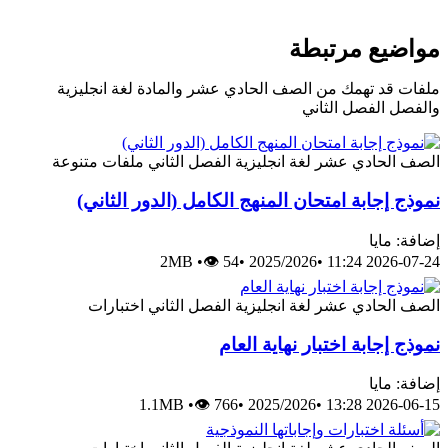
مواضيع مرتبطة
ملفات قد تهمك من الصف الحادي عشر والمادة لغة انجليزية
والفصل الفصل الثاني
الصف الحادي عشر
لغة انجليزية
الفصل الثاني
ملفات متنوعة
نموذج إجابة امتحان المنهج الكامل (الدور الثاني)
إضافة: مايا
2MB
•
👁 54
•
2025/2026
•
2026-07-24 11:24
الصف الحادي عشر
لغة انجليزية
الفصل الثاني
اختبارات
نموذج إجابة اختبار نهاية العام
إضافة: مايا
1.1MB
•
👁 766
•
2025/2026
•
2026-06-15 13:28