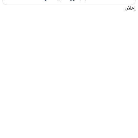
إعلان