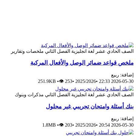
الصف الحادي عشر
لغة انجليزية
الفصل الثاني
ملخصات وتقارير
ملخص قواعد ضمائر الوصل والأفعال المركبة
إضافة: ربيع
251.9KB
•
👁 253
•
2025/2026
•
2026-05-30 22:33
الصف الحادي عشر
لغة انجليزية
الفصل الثاني
مذكرات وبنوك
بنك أسئلة وامتحان تجريبي غير محلول
إضافة: ربيع
1.8MB
•
👁 203
•
2025/2026
•
2026-05-30 20:54