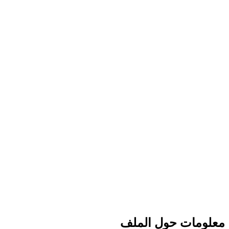
معلومات حول الملف