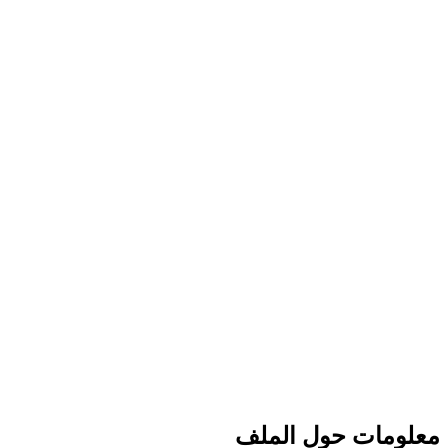
معلومات حول الملف