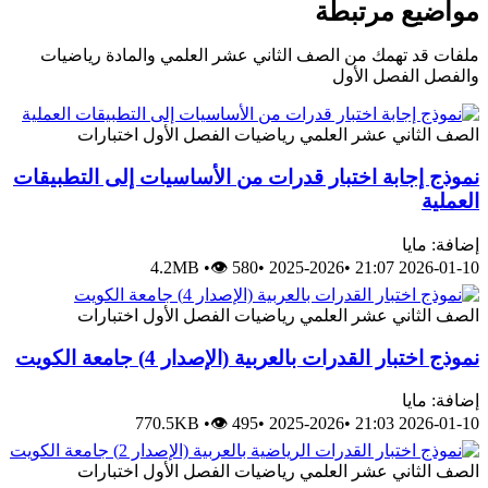
مواضيع مرتبطة
ملفات قد تهمك من الصف الثاني عشر العلمي والمادة رياضيات
والفصل الفصل الأول
الصف الثاني عشر العلمي
رياضيات
الفصل الأول
اختبارات
نموذج إجابة اختبار قدرات من الأساسيات إلى التطبيقات
العملية
إضافة: مايا
4.2MB
•
👁 580
•
2025-2026
•
2026-01-10 21:07
الصف الثاني عشر العلمي
رياضيات
الفصل الأول
اختبارات
نموذج اختبار القدرات بالعربية (الإصدار 4) جامعة الكويت
إضافة: مايا
770.5KB
•
👁 495
•
2025-2026
•
2026-01-10 21:03
الصف الثاني عشر العلمي
رياضيات
الفصل الأول
اختبارات