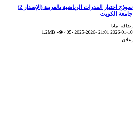
نموذج اختبار القدرات الرياضية بالعربية (الإصدار 2)
جامعة الكويت
إضافة: مايا
1.2MB
•
👁 405
•
2025-2026
•
2026-01-10 21:01
إعلان