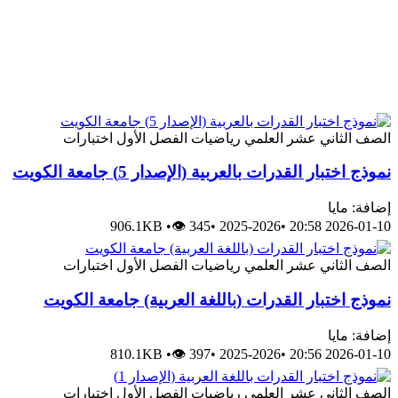
الصف الثاني عشر العلمي
رياضيات
الفصل الأول
اختبارات
نموذج اختبار القدرات بالعربية (الإصدار 5) جامعة الكويت
إضافة: مايا
906.1KB
•
👁 345
•
2025-2026
•
2026-01-10 20:58
الصف الثاني عشر العلمي
رياضيات
الفصل الأول
اختبارات
نموذج اختبار القدرات (باللغة العربية) جامعة الكويت
إضافة: مايا
810.1KB
•
👁 397
•
2025-2026
•
2026-01-10 20:56
الصف الثاني عشر العلمي
رياضيات
الفصل الأول
اختبارات