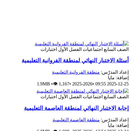
الصف السابع
اجتماعيات
الفصل الأول
اختبارات
أسئلة الاختبار النهائي لمنطقة الفروانية التعليمية
إعداد المدرّس:
منطقة الفروانية التعليمية
إضافة: مايا
1.9MB
•
👁 1,167
•
2025-2026
•
2025-12-25 09:55
الصف السابع
اجتماعيات
الفصل الأول
اختبارات
إجابة الاختبار النهائي لمنطقة العاصمة التعليمية
إعداد المدرّس:
منطقة العاصمة التعليمية
إضافة: مايا