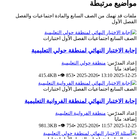
مواضيع مرتبطة
ملفات قد تهمك من الصف السابع والمادة اجتماعيات والفصل
الفصل الأول
الصف السابع
اجتماعيات
الفصل الأول
اختبارات
إجابة الاختبار النهائي لمنطقة حولي التعليمية
إعداد المدرّس:
منطقة حولي التعليمية
إضافة: مايا
415.4KB
•
👁 853
•
2025-2026
•
2025-12-25 13:10
الصف السابع
اجتماعيات
الفصل الأول
اختبارات
إجابة الاختبار النهائي لمنطقة الفروانية التعليمية
إعداد المدرّس:
منطقة الفروانية التعليمية
إضافة: مايا
981.3KB
•
👁 754
•
2025-2026
•
2025-12-25 11:57