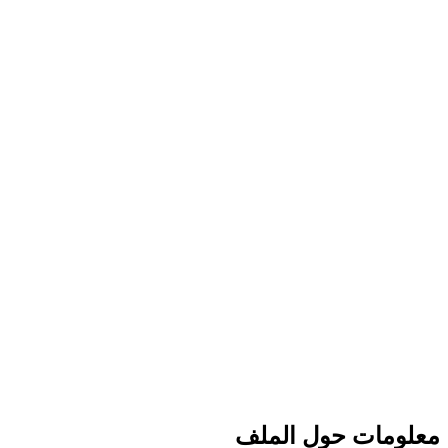
معلومات حول الملف